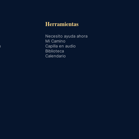
Herramientas
Necesito ayuda ahora
Mi Camino
n
Capilla en audio
Biblioteca
Calendario