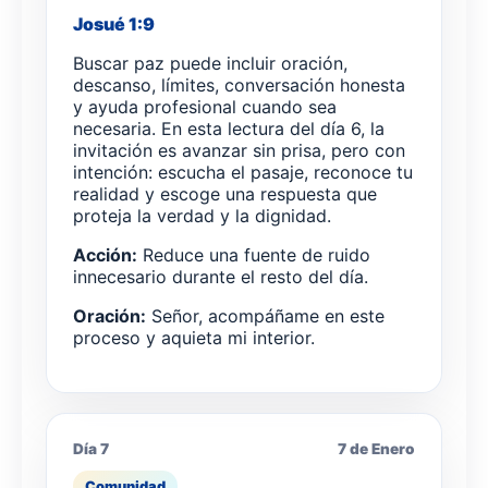
Josué 1:9
Buscar paz puede incluir oración,
descanso, límites, conversación honesta
y ayuda profesional cuando sea
necesaria. En esta lectura del día 6, la
invitación es avanzar sin prisa, pero con
intención: escucha el pasaje, reconoce tu
realidad y escoge una respuesta que
proteja la verdad y la dignidad.
Acción:
Reduce una fuente de ruido
innecesario durante el resto del día.
Oración:
Señor, acompáñame en este
proceso y aquieta mi interior.
Día 7
7 de Enero
Comunidad