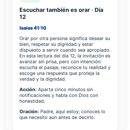
Escuchar también es orar · Día
12
Isaías 41:10
Orar por otra persona significa desear su
bien, respetar su dignidad y estar
dispuesto a servir cuando sea apropiado.
En esta lectura del día 12, la invitación es
avanzar sin prisa, pero con intención:
escucha el pasaje, reconoce tu realidad y
escoge una respuesta que proteja la
verdad y la dignidad.
Acción:
Aparta cinco minutos sin
notificaciones y habla con Dios con
honestidad.
Oración:
Padre, aquí estoy; conoces lo
que necesito aun antes de decirlo.