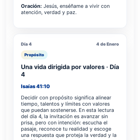
Oración:
Jesús, enséñame a vivir con
atención, verdad y paz.
Día 4
4 de Enero
Propósito
Una vida dirigida por valores · Día
4
Isaías 41:10
Decidir con propósito significa alinear
tiempo, talentos y límites con valores
que puedan sostenerse. En esta lectura
del día 4, la invitación es avanzar sin
prisa, pero con intención: escucha el
pasaje, reconoce tu realidad y escoge
una respuesta que proteja la verdad y la