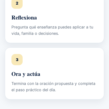
2
Reflexiona
Pregunta qué enseñanza puedes aplicar a tu
vida, familia o decisiones.
3
Ora y actúa
Termina con la oración propuesta y completa
el paso práctico del día.