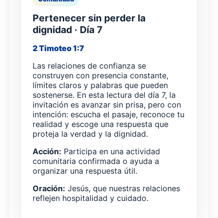
Pertenecer sin perder la
dignidad · Día 7
2 Timoteo 1:7
Las relaciones de confianza se
construyen con presencia constante,
límites claros y palabras que pueden
sostenerse. En esta lectura del día 7, la
invitación es avanzar sin prisa, pero con
intención: escucha el pasaje, reconoce tu
realidad y escoge una respuesta que
proteja la verdad y la dignidad.
Acción:
Participa en una actividad
comunitaria confirmada o ayuda a
organizar una respuesta útil.
Oración:
Jesús, que nuestras relaciones
reflejen hospitalidad y cuidado.