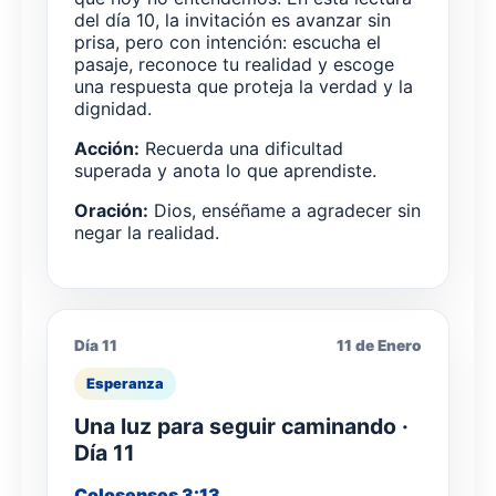
del día 10, la invitación es avanzar sin
prisa, pero con intención: escucha el
pasaje, reconoce tu realidad y escoge
una respuesta que proteja la verdad y la
dignidad.
Acción:
Recuerda una dificultad
superada y anota lo que aprendiste.
Oración:
Dios, enséñame a agradecer sin
negar la realidad.
Día 11
11 de Enero
Esperanza
Una luz para seguir caminando ·
Día 11
Colosenses 3:13