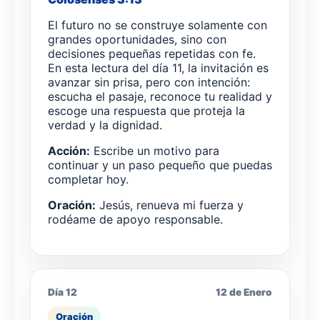
El futuro no se construye solamente con
grandes oportunidades, sino con
decisiones pequeñas repetidas con fe.
En esta lectura del día 11, la invitación es
avanzar sin prisa, pero con intención:
escucha el pasaje, reconoce tu realidad y
escoge una respuesta que proteja la
verdad y la dignidad.
Acción:
Escribe un motivo para
continuar y un paso pequeño que puedas
completar hoy.
Oración:
Jesús, renueva mi fuerza y
rodéame de apoyo responsable.
Día 12
12 de Enero
Oración