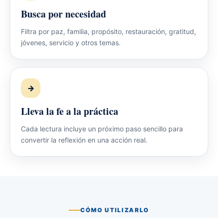
Busca por necesidad
Filtra por paz, familia, propósito, restauración, gratitud,
jóvenes, servicio y otros temas.
→
Lleva la fe a la práctica
Cada lectura incluye un próximo paso sencillo para
convertir la reflexión en una acción real.
CÓMO UTILIZARLO