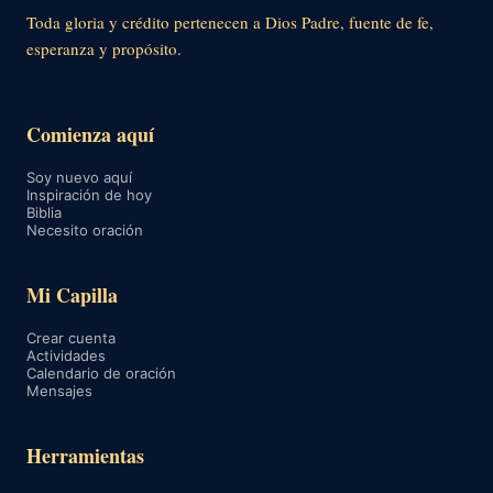
Toda gloria y crédito pertenecen a Dios Padre, fuente de fe,
esperanza y propósito.
Comienza aquí
Soy nuevo aquí
Inspiración de hoy
Biblia
Necesito oración
Mi Capilla
Crear cuenta
Actividades
Calendario de oración
Mensajes
Herramientas