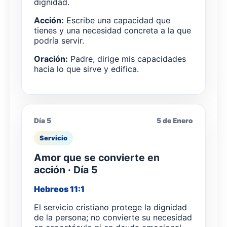
dignidad.
Acción:
Escribe una capacidad que
tienes y una necesidad concreta a la que
podría servir.
Oración:
Padre, dirige mis capacidades
hacia lo que sirve y edifica.
Día 5
5 de Enero
Servicio
Amor que se convierte en
acción · Día 5
Hebreos 11:1
El servicio cristiano protege la dignidad
de la persona; no convierte su necesidad