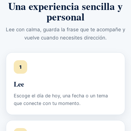
Una experiencia sencilla y
personal
Lee con calma, guarda la frase que te acompañe y
vuelve cuando necesites dirección.
1
Lee
Escoge el día de hoy, una fecha o un tema
que conecte con tu momento.