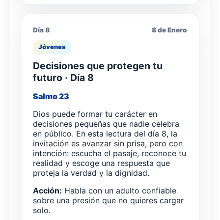
Día 8
8 de Enero
Jóvenes
Decisiones que protegen tu
futuro · Día 8
Salmo 23
Dios puede formar tu carácter en
decisiones pequeñas que nadie celebra
en público. En esta lectura del día 8, la
invitación es avanzar sin prisa, pero con
intención: escucha el pasaje, reconoce tu
realidad y escoge una respuesta que
proteja la verdad y la dignidad.
Acción:
Habla con un adulto confiable
sobre una presión que no quieres cargar
solo.