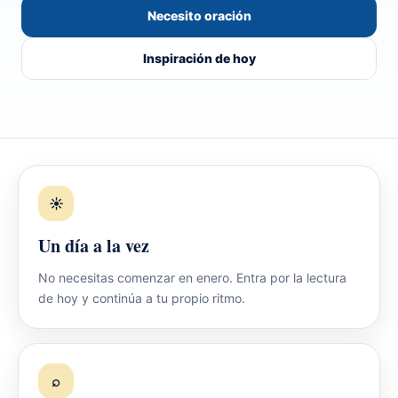
Necesito oración
Inspiración de hoy
☀
Un día a la vez
No necesitas comenzar en enero. Entra por la lectura
de hoy y continúa a tu propio ritmo.
⌕