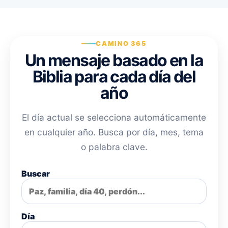
CAMINO 365
Un mensaje basado en la
Biblia para cada día del
año
El día actual se selecciona automáticamente
en cualquier año. Busca por día, mes, tema
o palabra clave.
Buscar
Día