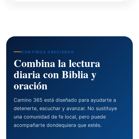
CONTINÚA CRECIENDO
Combina la lectura
diaria con Biblia y
oración
Camino 365 está diseñado para ayudarte a
detenerte, escuchar y avanzar. No sustituye
una comunidad de fe local, pero puede
acompañarte dondequiera que estés.