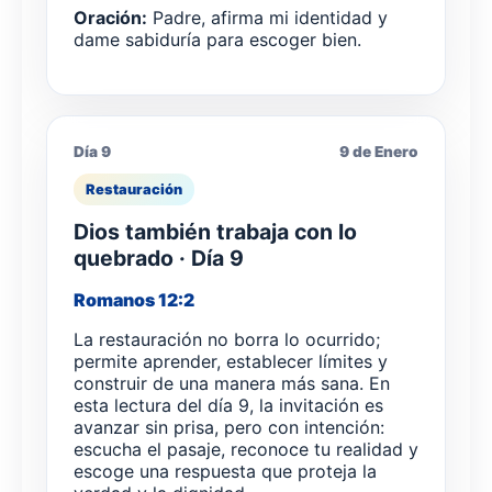
Oración:
Padre, afirma mi identidad y
dame sabiduría para escoger bien.
Día 9
9 de Enero
Restauración
Dios también trabaja con lo
quebrado · Día 9
Romanos 12:2
La restauración no borra lo ocurrido;
permite aprender, establecer límites y
construir de una manera más sana. En
esta lectura del día 9, la invitación es
avanzar sin prisa, pero con intención:
escucha el pasaje, reconoce tu realidad y
escoge una respuesta que proteja la