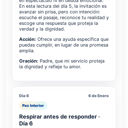
en espectáculo ni en deuda emocional.
En esta lectura del día 5, la invitación es
avanzar sin prisa, pero con intención:
escucha el pasaje, reconoce tu realidad y
escoge una respuesta que proteja la
verdad y la dignidad.
Acción:
Ofrece una ayuda específica que
puedas cumplir, en lugar de una promesa
amplia.
Oración:
Padre, que mi servicio proteja
la dignidad y refleje tu amor.
Día 6
6 de Enero
Paz Interior
Respirar antes de responder ·
Día 6