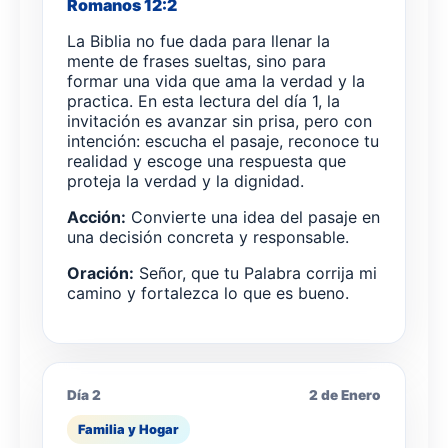
Romanos 12:2
La Biblia no fue dada para llenar la
mente de frases sueltas, sino para
formar una vida que ama la verdad y la
practica. En esta lectura del día 1, la
invitación es avanzar sin prisa, pero con
intención: escucha el pasaje, reconoce tu
realidad y escoge una respuesta que
proteja la verdad y la dignidad.
Acción:
Convierte una idea del pasaje en
una decisión concreta y responsable.
Oración:
Señor, que tu Palabra corrija mi
camino y fortalezca lo que es bueno.
Día 2
2 de Enero
Familia y Hogar