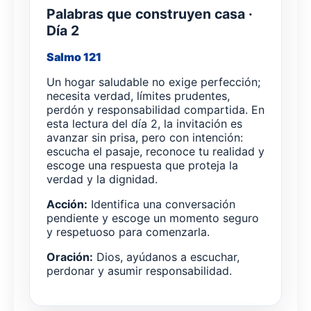
Palabras que construyen casa ·
Día 2
Salmo 121
Un hogar saludable no exige perfección;
necesita verdad, límites prudentes,
perdón y responsabilidad compartida. En
esta lectura del día 2, la invitación es
avanzar sin prisa, pero con intención:
escucha el pasaje, reconoce tu realidad y
escoge una respuesta que proteja la
verdad y la dignidad.
Acción:
Identifica una conversación
pendiente y escoge un momento seguro
y respetuoso para comenzarla.
Oración:
Dios, ayúdanos a escuchar,
perdonar y asumir responsabilidad.