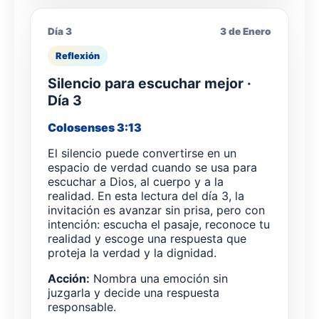
Día 3
3 de Enero
Reflexión
Silencio para escuchar mejor ·
Día 3
Colosenses 3:13
El silencio puede convertirse en un
espacio de verdad cuando se usa para
escuchar a Dios, al cuerpo y a la
realidad. En esta lectura del día 3, la
invitación es avanzar sin prisa, pero con
intención: escucha el pasaje, reconoce tu
realidad y escoge una respuesta que
proteja la verdad y la dignidad.
Acción:
Nombra una emoción sin
juzgarla y decide una respuesta
responsable.