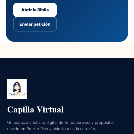
Abrir la Biblia
Enviar petición
Capilla Virtual
Un espacio cristiano digital de fe, esperanza y propósito,
nacido en Puerto Rico y abierto a cada corazón.