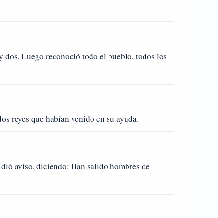
 y dos. Luego reconoció todo el pueblo, todos los
 dos reyes que habían venido en su ayuda.
e dió aviso, diciendo: Han salido hombres de