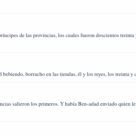
ríncipes de las provincias, los cuales fueron doscientos treinta
bebiendo, borracho en las tiendas, él y los reyes, los treinta y
vincias salieron los primeros. Y había Ben-adad enviado quien l