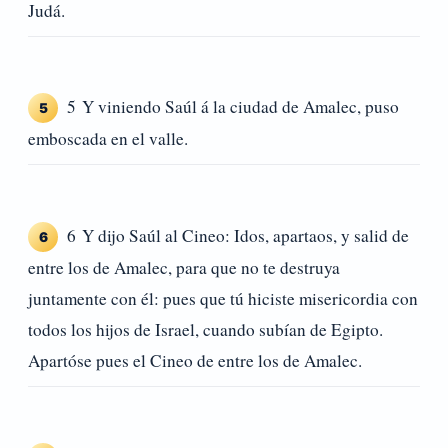
Judá.
5 Y viniendo Saúl á la ciudad de Amalec, puso
5
emboscada en el valle.
6 Y dijo Saúl al Cineo: Idos, apartaos, y salid de
6
entre los de Amalec, para que no te destruya
juntamente con él: pues que tú hiciste misericordia con
todos los hijos de Israel, cuando subían de Egipto.
Apartóse pues el Cineo de entre los de Amalec.