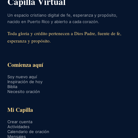
Capilla Virtual
Un espacio cristiano digital de fe, esperanza y propósito,
nacido en Puerto Rico y abierto a cada corazón.
Toda gloria y crédito pertenecen a Dios Padre, fuente de fe,
esperanza y propósito.
Comienza aquí
Soy nuevo aquí
Inspiración de hoy
Biblia
Necesito oración
Mi Capilla
Crear cuenta
Actividades
Calendario de oración
Mensajes