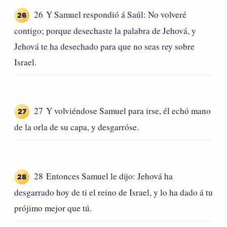
26 Y Samuel respondió á Saúl: No volveré
26
contigo; porque desechaste la palabra de Jehová, y
Jehová te ha desechado para que no seas rey sobre
Israel.
27 Y volviéndose Samuel para irse, él echó mano
27
de la orla de su capa, y desgarróse.
28 Entonces Samuel le dijo: Jehová ha
28
desgarrado hoy de ti el reino de Israel, y lo ha dado á tu
prójimo mejor que tú.