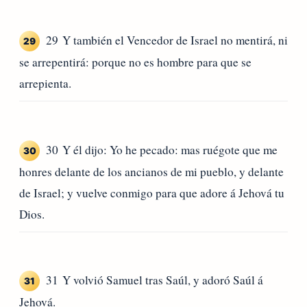
29 Y también el Vencedor de Israel no mentirá, ni
29
se arrepentirá: porque no es hombre para que se
arrepienta.
30 Y él dijo: Yo he pecado: mas ruégote que me
30
honres delante de los ancianos de mi pueblo, y delante
de Israel; y vuelve conmigo para que adore á Jehová tu
Dios.
31 Y volvió Samuel tras Saúl, y adoró Saúl á
31
Jehová.