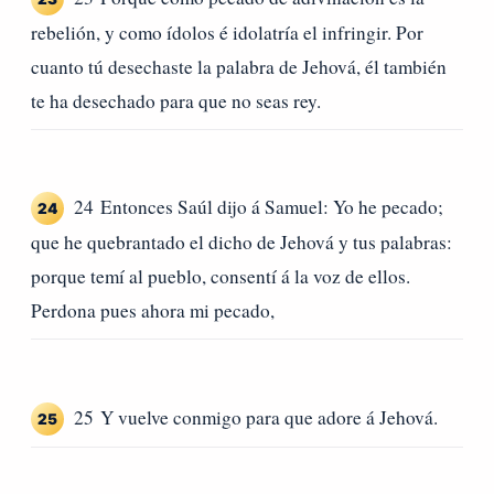
rebelión, y como ídolos é idolatría el infringir. Por
cuanto tú desechaste la palabra de Jehová, él también
te ha desechado para que no seas rey.
24 Entonces Saúl dijo á Samuel: Yo he pecado;
24
que he quebrantado el dicho de Jehová y tus palabras:
porque temí al pueblo, consentí á la voz de ellos.
Perdona pues ahora mi pecado,
25 Y vuelve conmigo para que adore á Jehová.
25