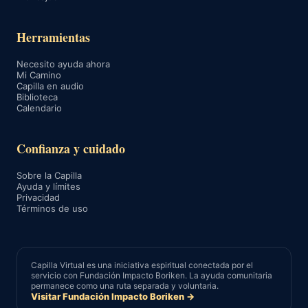
Herramientas
Necesito ayuda ahora
Mi Camino
Capilla en audio
Biblioteca
Calendario
Confianza y cuidado
Sobre la Capilla
Ayuda y límites
Privacidad
Términos de uso
Capilla Virtual es una iniciativa espiritual conectada por el
servicio con Fundación Impacto Boriken. La ayuda comunitaria
permanece como una ruta separada y voluntaria.
Visitar Fundación Impacto Boriken →