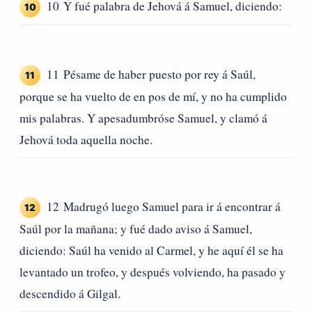
10 Y fué palabra de Jehová á Samuel, diciendo:
10
11 Pésame de haber puesto por rey á Saúl,
11
porque se ha vuelto de en pos de mí, y no ha cumplido
mis palabras. Y apesadumbróse Samuel, y clamó á
Jehová toda aquella noche.
12 Madrugó luego Samuel para ir á encontrar á
12
Saúl por la mañana; y fué dado aviso á Samuel,
diciendo: Saúl ha venido al Carmel, y he aquí él se ha
levantado un trofeo, y después volviendo, ha pasado y
descendido á Gilgal.