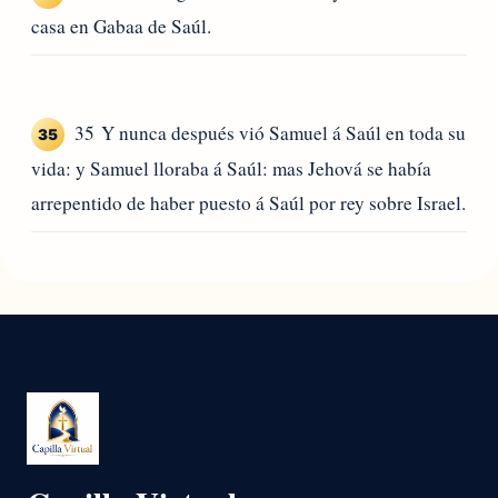
casa en Gabaa de Saúl.
35 Y nunca después vió Samuel á Saúl en toda su
35
vida: y Samuel lloraba á Saúl: mas Jehová se había
arrepentido de haber puesto á Saúl por rey sobre Israel.