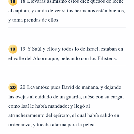
18 Llevarás asimismo estos diez quesos de leche
18
al capitán, y cuida de ver si tus hermanos están buenos,
y toma prendas de ellos.
19 Y Saúl y ellos y todos lo de Israel, estaban en
19
el valle del Alcornoque, peleando con los Filisteos.
20 Levantóse pues David de mañana, y dejando
20
las ovejas al cuidado de un guarda, fuése con su carga,
como Isaí le había mandado; y llegó al
atrincheramiento del ejército, el cual había salido en
ordenanza, y tocaba alarma para la pelea.