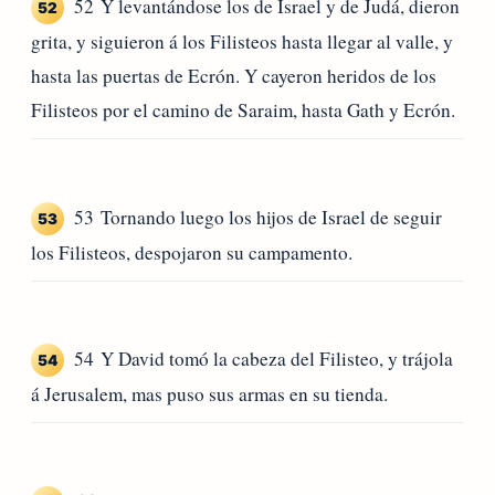
52 Y levantándose los de Israel y de Judá, dieron
52
grita, y siguieron á los Filisteos hasta llegar al valle, y
hasta las puertas de Ecrón. Y cayeron heridos de los
Filisteos por el camino de Saraim, hasta Gath y Ecrón.
53 Tornando luego los hijos de Israel de seguir
53
los Filisteos, despojaron su campamento.
54 Y David tomó la cabeza del Filisteo, y trájola
54
á Jerusalem, mas puso sus armas en su tienda.