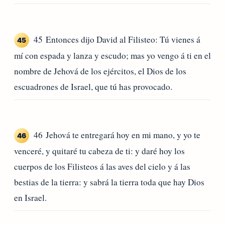
45 Entonces dijo David al Filisteo: Tú vienes á
45
mí con espada y lanza y escudo; mas yo vengo á ti en el
nombre de Jehová de los ejércitos, el Dios de los
escuadrones de Israel, que tú has provocado.
46 Jehová te entregará hoy en mi mano, y yo te
46
venceré, y quitaré tu cabeza de ti: y daré hoy los
cuerpos de los Filisteos á las aves del cielo y á las
bestias de la tierra: y sabrá la tierra toda que hay Dios
en Israel.