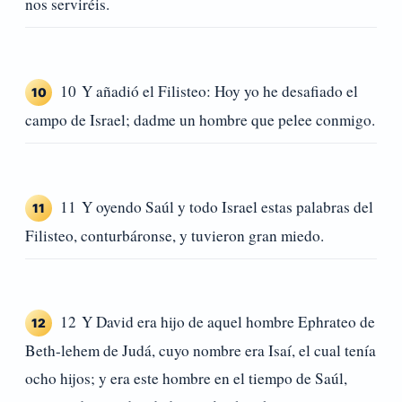
nos serviréis.
10 Y añadió el Filisteo: Hoy yo he desafiado el
10
campo de Israel; dadme un hombre que pelee conmigo.
11 Y oyendo Saúl y todo Israel estas palabras del
11
Filisteo, conturbáronse, y tuvieron gran miedo.
12 Y David era hijo de aquel hombre Ephrateo de
12
Beth-lehem de Judá, cuyo nombre era Isaí, el cual tenía
ocho hijos; y era este hombre en el tiempo de Saúl,