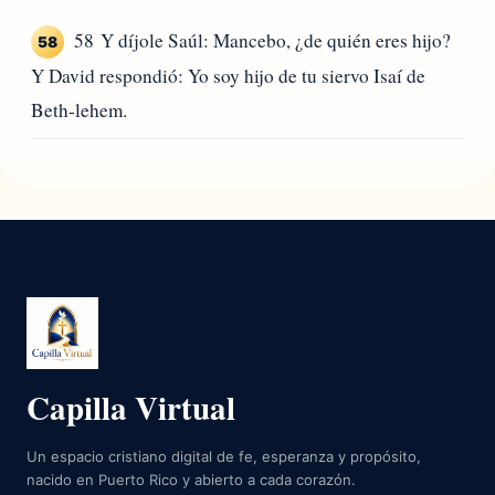
58 Y díjole Saúl: Mancebo, ¿de quién eres hijo?
58
Y David respondió: Yo soy hijo de tu siervo Isaí de
Beth-lehem.
Capilla Virtual
Un espacio cristiano digital de fe, esperanza y propósito,
nacido en Puerto Rico y abierto a cada corazón.