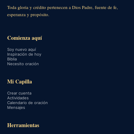
Toda gloria y crédito pertenecen a Dios Padre, fuente de fe,
esperanza y propósito.
Comienza aquí
Soy nuevo aquí
Inspiración de hoy
Biblia
Necesito oración
Mi Capilla
Crear cuenta
Actividades
Calendario de oración
Mensajes
Herramientas