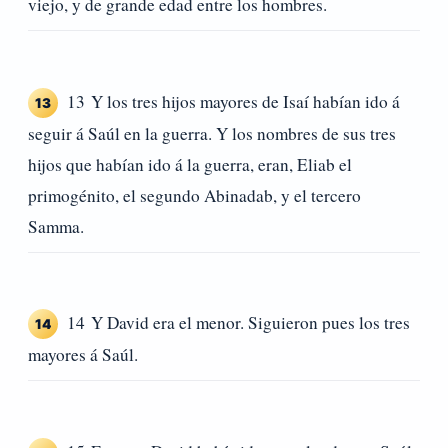
viejo, y de grande edad entre los hombres.
13 Y los tres hijos mayores de Isaí habían ido á
13
seguir á Saúl en la guerra. Y los nombres de sus tres
hijos que habían ido á la guerra, eran, Eliab el
primogénito, el segundo Abinadab, y el tercero
Samma.
14 Y David era el menor. Siguieron pues los tres
14
mayores á Saúl.