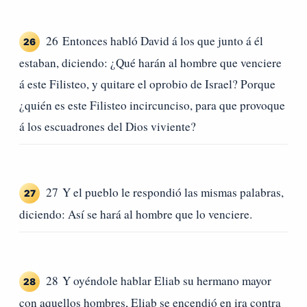
26 Entonces habló David á los que junto á él
26
estaban, diciendo: ¿Qué harán al hombre que venciere
á este Filisteo, y quitare el oprobio de Israel? Porque
¿quién es este Filisteo incircunciso, para que provoque
á los escuadrones del Dios viviente?
27 Y el pueblo le respondió las mismas palabras,
27
diciendo: Así se hará al hombre que lo venciere.
28 Y oyéndole hablar Eliab su hermano mayor
28
con aquellos hombres, Eliab se encendió en ira contra