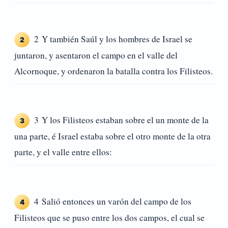
2 Y también Saúl y los hombres de Israel se
2
juntaron, y asentaron el campo en el valle del
Alcornoque, y ordenaron la batalla contra los Filisteos.
3 Y los Filisteos estaban sobre el un monte de la
3
una parte, é Israel estaba sobre el otro monte de la otra
parte, y el valle entre ellos:
4 Salió entonces un varón del campo de los
4
Filisteos que se puso entre los dos campos, el cual se