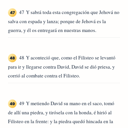
47 Y sabrá toda esta congregación que Jehová no
47
salva con espada y lanza; porque de Jehová es la
guerra, y él os entregará en nuestras manos.
48 Y aconteció que, como el Filisteo se levantó
48
para ir y llegarse contra David, David se dió priesa, y
corrió al combate contra el Filisteo.
49 Y metiendo David su mano en el saco, tomó
49
de allí una piedra, y tirósela con la honda, é hirió al
Filisteo en la frente: y la piedra quedó hincada en la