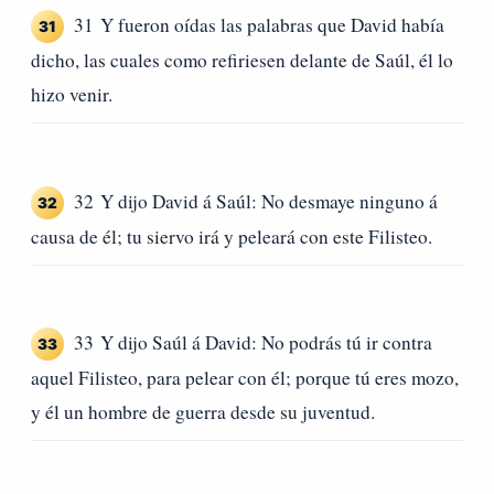
31 Y fueron oídas las palabras que David había
31
dicho, las cuales como refiriesen delante de Saúl, él lo
hizo venir.
32 Y dijo David á Saúl: No desmaye ninguno á
32
causa de él; tu siervo irá y peleará con este Filisteo.
33 Y dijo Saúl á David: No podrás tú ir contra
33
aquel Filisteo, para pelear con él; porque tú eres mozo,
y él un hombre de guerra desde su juventud.