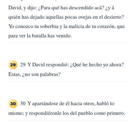
David, y dijo: ¿Para qué has descendido acá? ¿y á
quién has dejado aquellas pocas ovejas en el desierto?
Yo conozco tu soberbia y la malicia de tu corazón, que
para ver la batalla has venido.
29 Y David respondió: ¿Qué he hecho yo ahora?
29
Estas, ¿no son palabras?
30 Y apartándose de él hacia otros, habló lo
30
mismo; y respondiéronle los del pueblo como primero.