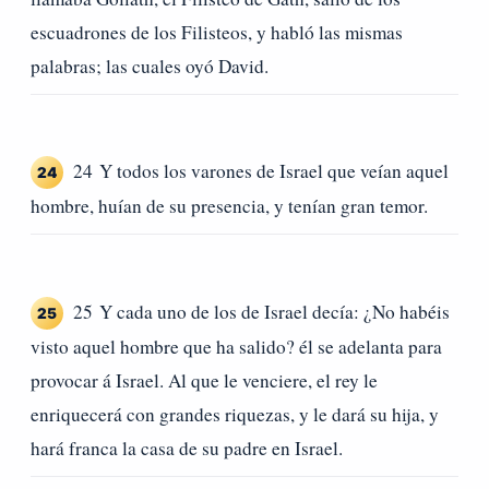
escuadrones de los Filisteos, y habló las mismas
palabras; las cuales oyó David.
24 Y todos los varones de Israel que veían aquel
24
hombre, huían de su presencia, y tenían gran temor.
25 Y cada uno de los de Israel decía: ¿No habéis
25
visto aquel hombre que ha salido? él se adelanta para
provocar á Israel. Al que le venciere, el rey le
enriquecerá con grandes riquezas, y le dará su hija, y
hará franca la casa de su padre en Israel.