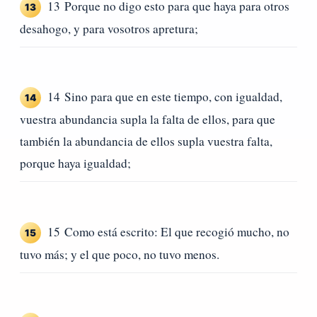
13 Porque no digo esto para que haya para otros
13
desahogo, y para vosotros apretura;
14 Sino para que en este tiempo, con igualdad,
14
vuestra abundancia supla la falta de ellos, para que
también la abundancia de ellos supla vuestra falta,
porque haya igualdad;
15 Como está escrito: El que recogió mucho, no
15
tuvo más; y el que poco, no tuvo menos.