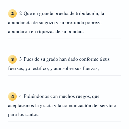
2 Que en grande prueba de tribulación, la
2
abundancia de su gozo y su profunda pobreza
abundaron en riquezas de su bondad.
3 Pues de su grado han dado conforme á sus
3
fuerzas, yo testifico, y aun sobre sus fuerzas;
4 Pidiéndonos con muchos ruegos, que
4
aceptásemos la gracia y la comunicación del servicio
para los santos.