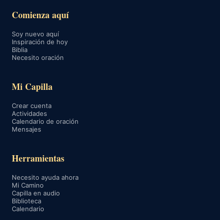
Comienza aquí
Soy nuevo aquí
Inspiración de hoy
Biblia
Necesito oración
Mi Capilla
Crear cuenta
Actividades
Calendario de oración
Mensajes
Herramientas
Necesito ayuda ahora
Mi Camino
Capilla en audio
Biblioteca
Calendario