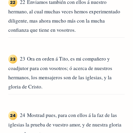
22 Enviamos también con ellos á nuestro
22
hermano, al cual muchas veces hemos experimentado
diligente, mas ahora mucho más con la mucha
confianza que tiene en vosotros.
23 Ora en orden á Tito, es mi compañero y
23
coadjutor para con vosotros; ó acerca de nuestros
hermanos, los mensajeros son de las iglesias, y la
gloria de Cristo.
24 Mostrad pues, para con ellos á la faz de las
24
iglesias la prueba de vuestro amor, y de nuestra gloria