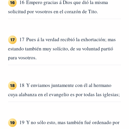
16 Empero gracias á Dios que dió la misma
16
solicitud por vosotros en el corazón de Tito.
17 Pues á la verdad recibió la exhortación; mas
17
estando también muy solícito, de su voluntad partió
para vosotros.
18 Y enviamos juntamente con él al hermano
18
cuya alabanza en el evangelio es por todas las iglesias;
19 Y no sólo esto, mas también fué ordenado por
19