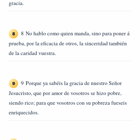
gracia.
8 No hablo como quien manda, sino para poner á
8
prueba, por la eficacia de otros, la sinceridad también
de la caridad vuestra.
9 Porque ya sabéis la gracia de nuestro Señor
9
Jesucristo, que por amor de vosotros se hizo pobre,
siendo rico; para que vosotros con su pobreza fueseis
enriquecidos.