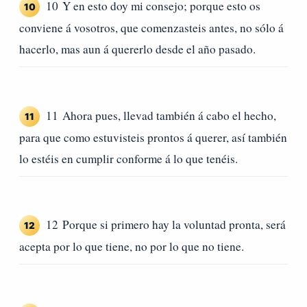
10 Y en esto doy mi consejo; porque esto os
10
conviene á vosotros, que comenzasteis antes, no sólo á
hacerlo, mas aun á quererlo desde el año pasado.
11 Ahora pues, llevad también á cabo el hecho,
11
para que como estuvisteis prontos á querer, así también
lo estéis en cumplir conforme á lo que tenéis.
12 Porque si primero hay la voluntad pronta, será
12
acepta por lo que tiene, no por lo que no tiene.