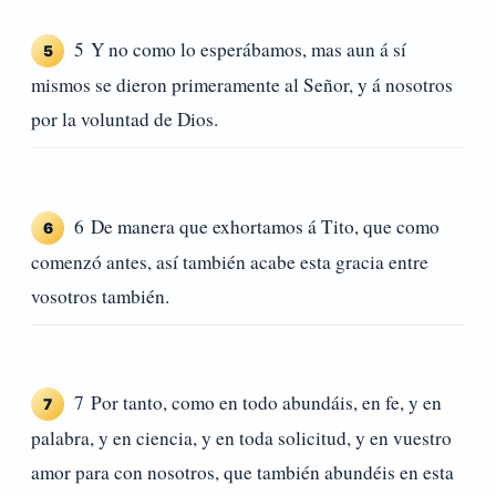
5 Y no como lo esperábamos, mas aun á sí
5
mismos se dieron primeramente al Señor, y á nosotros
por la voluntad de Dios.
6 De manera que exhortamos á Tito, que como
6
comenzó antes, así también acabe esta gracia entre
vosotros también.
7 Por tanto, como en todo abundáis, en fe, y en
7
palabra, y en ciencia, y en toda solicitud, y en vuestro
amor para con nosotros, que también abundéis en esta