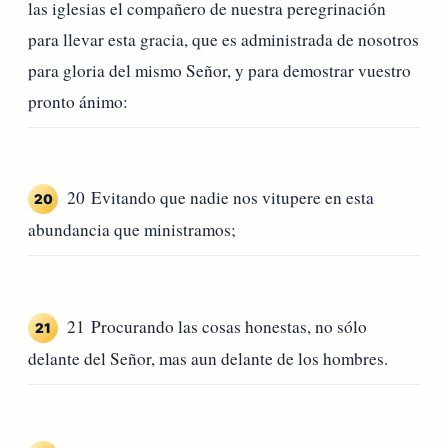
las iglesias el compañero de nuestra peregrinación
para llevar esta gracia, que es administrada de nosotros
para gloria del mismo Señor, y para demostrar vuestro
pronto ánimo:
20 Evitando que nadie nos vitupere en esta
20
abundancia que ministramos;
21 Procurando las cosas honestas, no sólo
21
delante del Señor, mas aun delante de los hombres.