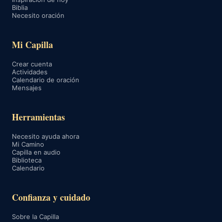
Biblia
Necesito oración
Mi Capilla
Crear cuenta
Actividades
Calendario de oración
Mensajes
Herramientas
Necesito ayuda ahora
Mi Camino
Capilla en audio
Biblioteca
Calendario
Confianza y cuidado
Sobre la Capilla