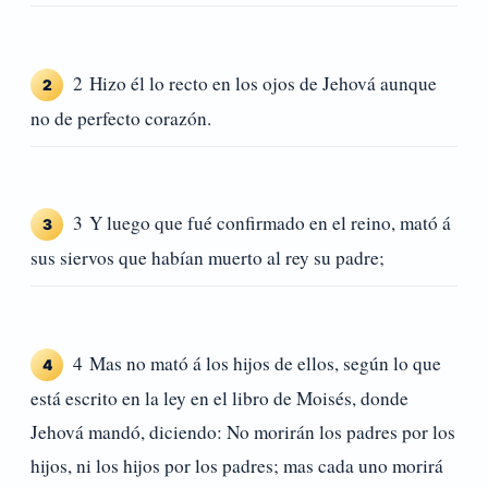
2 Hizo él lo recto en los ojos de Jehová aunque
2
no de perfecto corazón.
3 Y luego que fué confirmado en el reino, mató á
3
sus siervos que habían muerto al rey su padre;
4 Mas no mató á los hijos de ellos, según lo que
4
está escrito en la ley en el libro de Moisés, donde
Jehová mandó, diciendo: No morirán los padres por los
hijos, ni los hijos por los padres; mas cada uno morirá