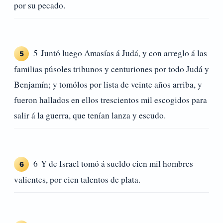
por su pecado.
5 Juntó luego Amasías á Judá, y con arreglo á las
5
familias púsoles tribunos y centuriones por todo Judá y
Benjamín; y tomólos por lista de veinte años arriba, y
fueron hallados en ellos trescientos mil escogidos para
salir á la guerra, que tenían lanza y escudo.
6 Y de Israel tomó á sueldo cien mil hombres
6
valientes, por cien talentos de plata.