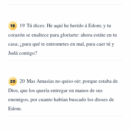
19 Tú dices: He aquí he herido á Edom; y tu
19
corazón se enaltece para gloriarte: ahora estáte en tu
casa; ¿para qué te entrometes en mal, para caer tú y
Judá contigo?
20 Mas Amasías no quiso oir; porque estaba de
20
Dios, que los quería entregar en manos de sus
enemigos, por cuanto habían buscado los dioses de
Edom.