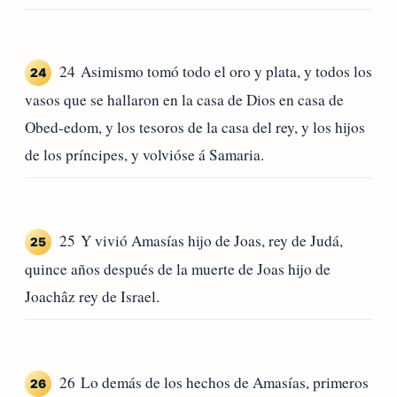
24 Asimismo tomó todo el oro y plata, y todos los
24
vasos que se hallaron en la casa de Dios en casa de
Obed-edom, y los tesoros de la casa del rey, y los hijos
de los príncipes, y volvióse á Samaria.
25 Y vivió Amasías hijo de Joas, rey de Judá,
25
quince años después de la muerte de Joas hijo de
Joachâz rey de Israel.
26 Lo demás de los hechos de Amasías, primeros
26