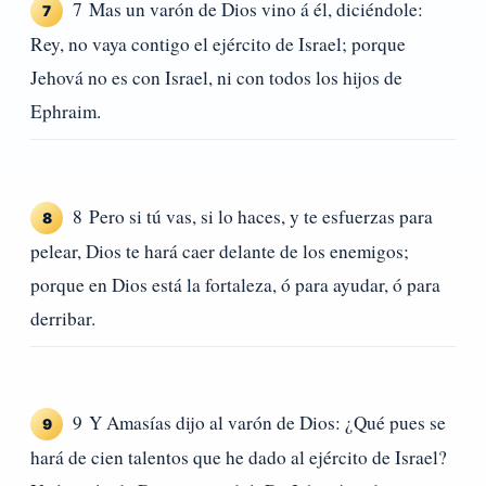
7 Mas un varón de Dios vino á él, diciéndole:
7
Rey, no vaya contigo el ejército de Israel; porque
Jehová no es con Israel, ni con todos los hijos de
Ephraim.
8 Pero si tú vas, si lo haces, y te esfuerzas para
8
pelear, Dios te hará caer delante de los enemigos;
porque en Dios está la fortaleza, ó para ayudar, ó para
derribar.
9 Y Amasías dijo al varón de Dios: ¿Qué pues se
9
hará de cien talentos que he dado al ejército de Israel?