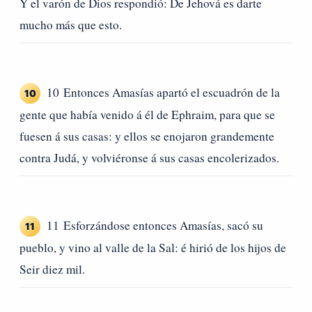
Y el varón de Dios respondió: De Jehová es darte
mucho más que esto.
10 Entonces Amasías apartó el escuadrón de la
10
gente que había venido á él de Ephraim, para que se
fuesen á sus casas: y ellos se enojaron grandemente
contra Judá, y volviéronse á sus casas encolerizados.
11 Esforzándose entonces Amasías, sacó su
11
pueblo, y vino al valle de la Sal: é hirió de los hijos de
Seir diez mil.