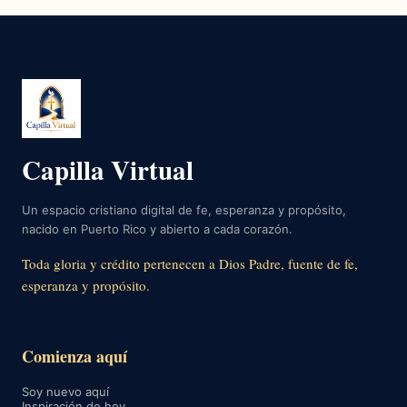
Capilla Virtual
Un espacio cristiano digital de fe, esperanza y propósito,
nacido en Puerto Rico y abierto a cada corazón.
Toda gloria y crédito pertenecen a Dios Padre, fuente de fe,
esperanza y propósito.
Comienza aquí
Soy nuevo aquí
Inspiración de hoy