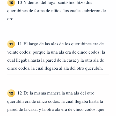
10 Y dentro del lugar santísimo hizo dos
10
querubines de forma de niños, los cuales cubrieron de
oro.
11 El largo de las alas de los querubines era de
11
veinte codos: porque la una ala era de cinco codos: la
cual llegaba hasta la pared de la casa; y la otra ala de
cinco codos, la cual llegaba al ala del otro querubín.
12 De la misma manera la una ala del otro
12
querubín era de cinco codos: la cual llegaba hasta la
pared de la casa; y la otra ala era de cinco codos, que