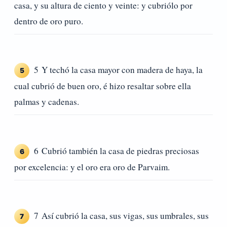
casa, y su altura de ciento y veinte: y cubriólo por
dentro de oro puro.
5 Y techó la casa mayor con madera de haya, la
5
cual cubrió de buen oro, é hizo resaltar sobre ella
palmas y cadenas.
6 Cubrió también la casa de piedras preciosas
6
por excelencia: y el oro era oro de Parvaim.
7 Así cubrió la casa, sus vigas, sus umbrales, sus
7