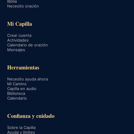
Biblia
Necesito oración
Mi Capilla
Crear cuenta
Actividades
Calendario de oración
Mensajes
Herramientas
Necesito ayuda ahora
Mi Camino
Capilla en audio
Biblioteca
Calendario
Confianza y cuidado
Sobre la Capilla
Ayuda y límites