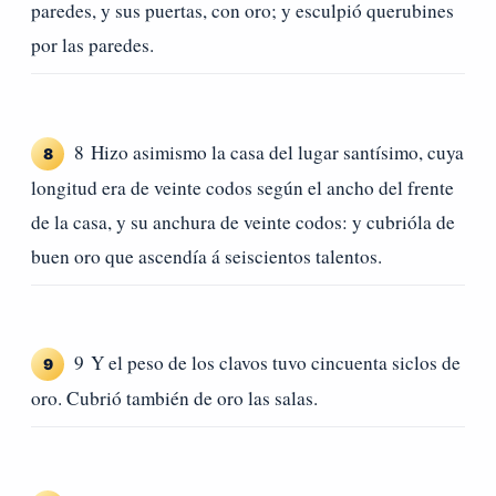
paredes, y sus puertas, con oro; y esculpió querubines
por las paredes.
8 Hizo asimismo la casa del lugar santísimo, cuya
8
longitud era de veinte codos según el ancho del frente
de la casa, y su anchura de veinte codos: y cubrióla de
buen oro que ascendía á seiscientos talentos.
9 Y el peso de los clavos tuvo cincuenta siclos de
9
oro. Cubrió también de oro las salas.