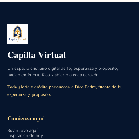
Capilla Virtual
Un espacio cristiano digital de fe, esperanza y propósito,
nacido en Puerto Rico y abierto a cada corazón.
Toda gloria y crédito pertenecen a Dios Padre, fuente de fe,
esperanza y propósito.
Comienza aquí
Soy nuevo aquí
Inspiración de hoy