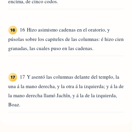
encima, de cinco codos.
16 Hizo asimismo cadenas en el oratorio, y
16
púsolas sobre los capiteles de las columnas: é hizo cien
granadas, las cuales puso en las cadenas.
17 Y asentó las columnas delante del templo, la
17
una á la mano derecha, y la otra á la izquierda; y á la de
la mano derecha llamó Jachîn, y á la de la izquierda,
Boaz.