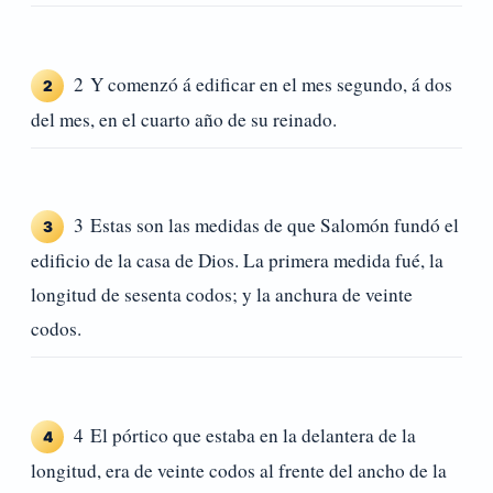
2 Y comenzó á edificar en el mes segundo, á dos
2
del mes, en el cuarto año de su reinado.
3 Estas son las medidas de que Salomón fundó el
3
edificio de la casa de Dios. La primera medida fué, la
longitud de sesenta codos; y la anchura de veinte
codos.
4 El pórtico que estaba en la delantera de la
4
longitud, era de veinte codos al frente del ancho de la