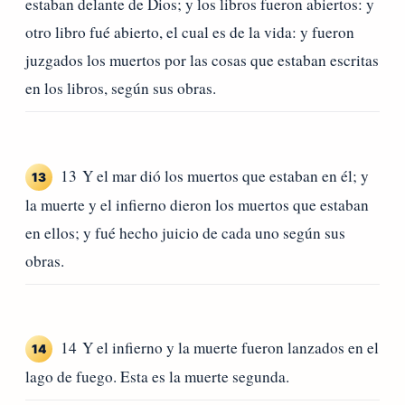
estaban delante de Dios; y los libros fueron abiertos: y
otro libro fué abierto, el cual es de la vida: y fueron
juzgados los muertos por las cosas que estaban escritas
en los libros, según sus obras.
13 Y el mar dió los muertos que estaban en él; y
13
la muerte y el infierno dieron los muertos que estaban
en ellos; y fué hecho juicio de cada uno según sus
obras.
14 Y el infierno y la muerte fueron lanzados en el
14
lago de fuego. Esta es la muerte segunda.