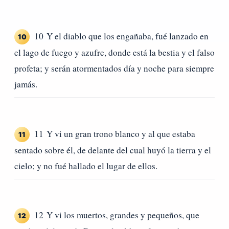
10 Y el diablo que los engañaba, fué lanzado en
10
el lago de fuego y azufre, donde está la bestia y el falso
profeta; y serán atormentados día y noche para siempre
jamás.
11 Y vi un gran trono blanco y al que estaba
11
sentado sobre él, de delante del cual huyó la tierra y el
cielo; y no fué hallado el lugar de ellos.
12 Y vi los muertos, grandes y pequeños, que
12