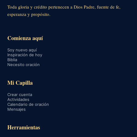
Toda gloria y crédito pertenecen a Dios Padre, fuente de fe,
esperanza y propósito.
Comienza aquí
Soy nuevo aquí
Inspiración de hoy
Biblia
Necesito oración
Mi Capilla
Crear cuenta
Actividades
Calendario de oración
Mensajes
Herramientas