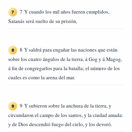
7 Y cuando los mil años fueren cumplidos,
7
Satanás será suelto de su prisión,
8 Y saldrá para engañar las naciones que están
8
sobre los cuatro ángulos de la tierra, á Gog y á Magog,
á fin de congregarlos para la batalla; el número de los
cuales es como la arena del mar.
9 Y subieron sobre la anchura de la tierra, y
9
circundaron el campo de los santos, y la ciudad amada:
y de Dios descendió fuego del cielo, y los devoró.