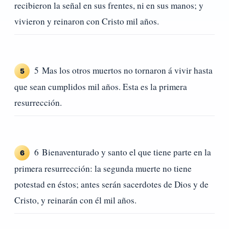
recibieron la señal en sus frentes, ni en sus manos; y
vivieron y reinaron con Cristo mil años.
5 Mas los otros muertos no tornaron á vivir hasta
5
que sean cumplidos mil años. Esta es la primera
resurrección.
6 Bienaventurado y santo el que tiene parte en la
6
primera resurrección: la segunda muerte no tiene
potestad en éstos; antes serán sacerdotes de Dios y de
Cristo, y reinarán con él mil años.