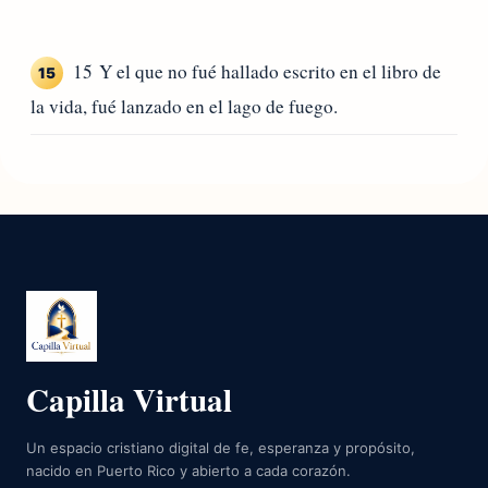
15 Y el que no fué hallado escrito en el libro de
15
la vida, fué lanzado en el lago de fuego.
Capilla Virtual
Un espacio cristiano digital de fe, esperanza y propósito,
nacido en Puerto Rico y abierto a cada corazón.