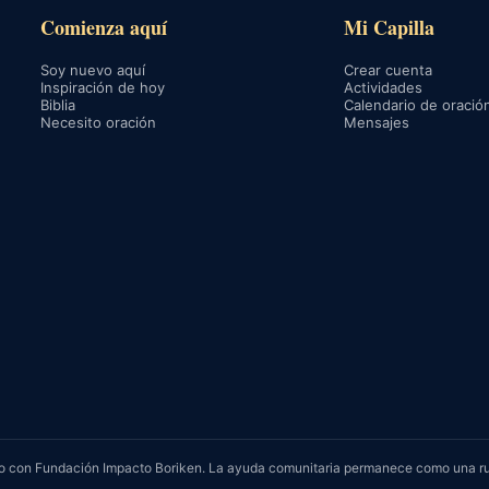
Comienza aquí
Mi Capilla
Soy nuevo aquí
Crear cuenta
Inspiración de hoy
Actividades
Biblia
Calendario de oració
Necesito oración
Mensajes
rvicio con Fundación Impacto Boriken. La ayuda comunitaria permanece como una r