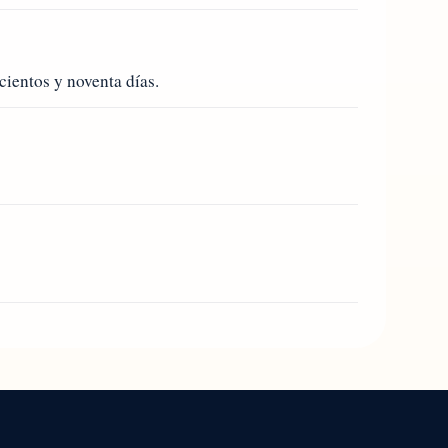
cientos y noventa días.