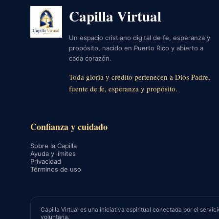
Capilla Virtual
Un espacio cristiano digital de fe, esperanza y
propósito, nacido en Puerto Rico y abierto a
cada corazón.
Toda gloria y crédito pertenecen a Dios Padre,
fuente de fe, esperanza y propósito.
Confianza y cuidado
Sobre la Capilla
Ayuda y límites
Privacidad
Términos de uso
Capilla Virtual es una iniciativa espiritual conectada por el se
voluntaria.