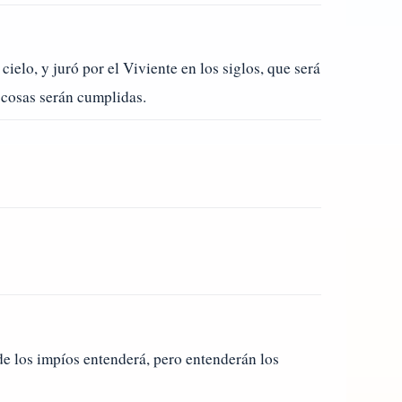
 cielo, y juró por el Viviente en los siglos, que será
 cosas serán cumplidas.
e los impíos entenderá, pero entenderán los