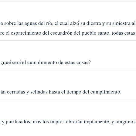
 sobre las aguas del río, el cual alzó su diestra y su siniestra al
re el esparcimiento del escuadrón del pueblo santo, todas estas
, ¿qué será el cumplimiento de estas cosas?
tán cerradas y selladas hasta el tiempo del cumplimiento.
y purificados; mas los impíos obrarán impíamente, y ninguno d