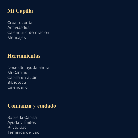
Mi Capilla
Crear cuenta
Actividades
Calendario de oración
Mensajes
Herramientas
Necesito ayuda ahora
Mi Camino
Capilla en audio
Biblioteca
Calendario
Confianza y cuidado
Sobre la Capilla
Ayuda y límites
Privacidad
Términos de uso