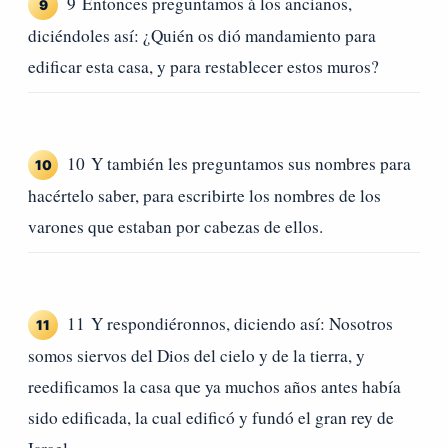
9 Entonces preguntamos á los ancianos,
9
diciéndoles así: ¿Quién os dió mandamiento para
edificar esta casa, y para restablecer estos muros?
10 Y también les preguntamos sus nombres para
10
hacértelo saber, para escribirte los nombres de los
varones que estaban por cabezas de ellos.
11 Y respondiéronnos, diciendo así: Nosotros
11
somos siervos del Dios del cielo y de la tierra, y
reedificamos la casa que ya muchos años antes había
sido edificada, la cual edificó y fundó el gran rey de