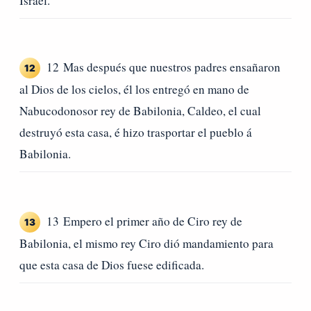
Israel.
12 Mas después que nuestros padres ensañaron
12
al Dios de los cielos, él los entregó en mano de
Nabucodonosor rey de Babilonia, Caldeo, el cual
destruyó esta casa, é hizo trasportar el pueblo á
Babilonia.
13 Empero el primer año de Ciro rey de
13
Babilonia, el mismo rey Ciro dió mandamiento para
que esta casa de Dios fuese edificada.