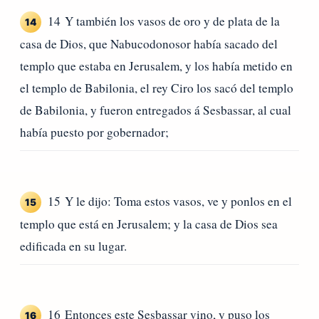
14 Y también los vasos de oro y de plata de la
14
casa de Dios, que Nabucodonosor había sacado del
templo que estaba en Jerusalem, y los había metido en
el templo de Babilonia, el rey Ciro los sacó del templo
de Babilonia, y fueron entregados á Sesbassar, al cual
había puesto por gobernador;
15 Y le dijo: Toma estos vasos, ve y ponlos en el
15
templo que está en Jerusalem; y la casa de Dios sea
edificada en su lugar.
16 Entonces este Sesbassar vino, y puso los
16