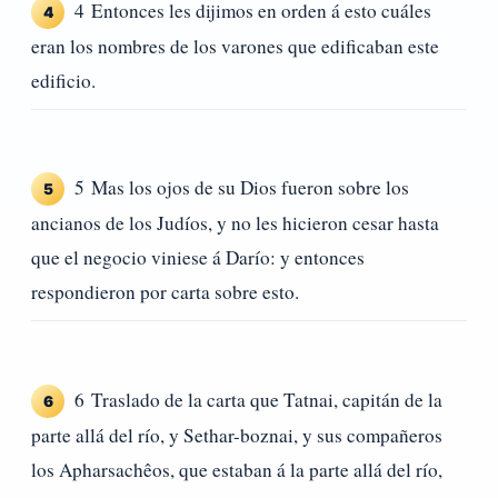
4 Entonces les dijimos en orden á esto cuáles
4
eran los nombres de los varones que edificaban este
edificio.
5 Mas los ojos de su Dios fueron sobre los
5
ancianos de los Judíos, y no les hicieron cesar hasta
que el negocio viniese á Darío: y entonces
respondieron por carta sobre esto.
6 Traslado de la carta que Tatnai, capitán de la
6
parte allá del río, y Sethar-boznai, y sus compañeros
los Apharsachêos, que estaban á la parte allá del río,