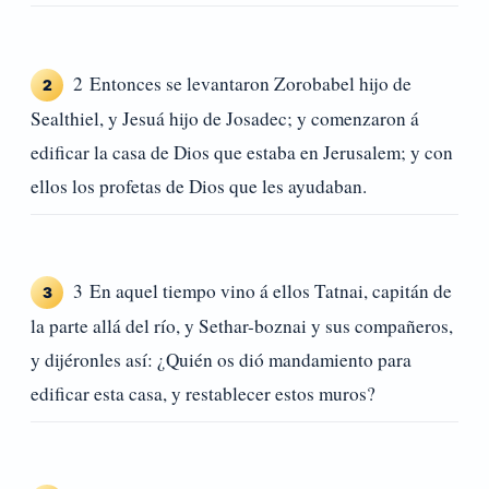
2 Entonces se levantaron Zorobabel hijo de
2
Sealthiel, y Jesuá hijo de Josadec; y comenzaron á
edificar la casa de Dios que estaba en Jerusalem; y con
ellos los profetas de Dios que les ayudaban.
3 En aquel tiempo vino á ellos Tatnai, capitán de
3
la parte allá del río, y Sethar-boznai y sus compañeros,
y dijéronles así: ¿Quién os dió mandamiento para
edificar esta casa, y restablecer estos muros?