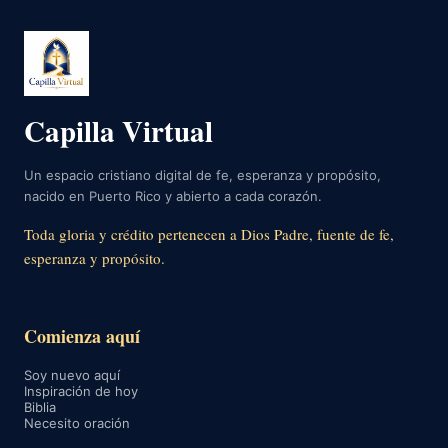
Capilla Virtual
Un espacio cristiano digital de fe, esperanza y propósito,
nacido en Puerto Rico y abierto a cada corazón.
Toda gloria y crédito pertenecen a Dios Padre, fuente de fe,
esperanza y propósito.
Comienza aquí
Soy nuevo aquí
Inspiración de hoy
Biblia
Necesito oración