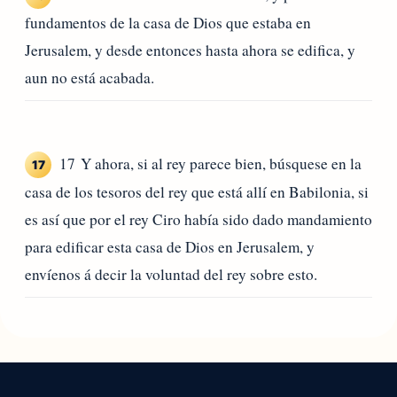
fundamentos de la casa de Dios que estaba en
Jerusalem, y desde entonces hasta ahora se edifica, y
aun no está acabada.
17 Y ahora, si al rey parece bien, búsquese en la
17
casa de los tesoros del rey que está allí en Babilonia, si
es así que por el rey Ciro había sido dado mandamiento
para edificar esta casa de Dios en Jerusalem, y
envíenos á decir la voluntad del rey sobre esto.