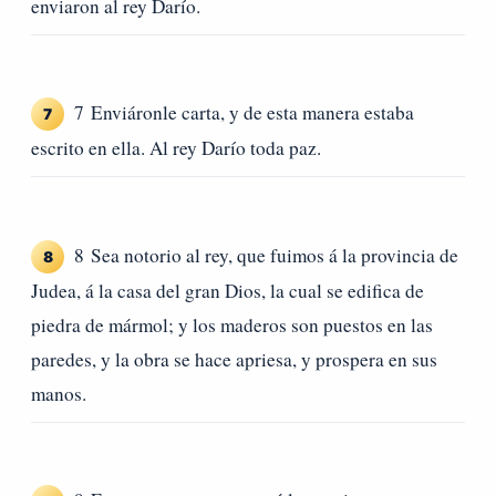
enviaron al rey Darío.
7 Enviáronle carta, y de esta manera estaba
7
escrito en ella. Al rey Darío toda paz.
8 Sea notorio al rey, que fuimos á la provincia de
8
Judea, á la casa del gran Dios, la cual se edifica de
piedra de mármol; y los maderos son puestos en las
paredes, y la obra se hace apriesa, y prospera en sus
manos.