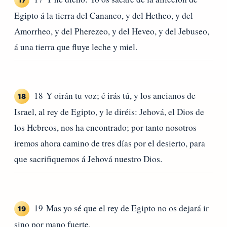
Egipto á la tierra del Cananeo, y del Hetheo, y del
Amorrheo, y del Pherezeo, y del Heveo, y del Jebuseo,
á una tierra que fluye leche y miel.
18 Y oirán tu voz; é irás tú, y los ancianos de
18
Israel, al rey de Egipto, y le diréis: Jehová, el Dios de
los Hebreos, nos ha encontrado; por tanto nosotros
iremos ahora camino de tres días por el desierto, para
que sacrifiquemos á Jehová nuestro Dios.
19 Mas yo sé que el rey de Egipto no os dejará ir
19
sino por mano fuerte.