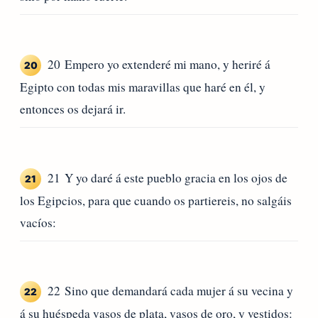
20 Empero yo extenderé mi mano, y heriré á
20
Egipto con todas mis maravillas que haré en él, y
entonces os dejará ir.
21 Y yo daré á este pueblo gracia en los ojos de
21
los Egipcios, para que cuando os partiereis, no salgáis
vacíos:
22 Sino que demandará cada mujer á su vecina y
22
á su huéspeda vasos de plata, vasos de oro, y vestidos: