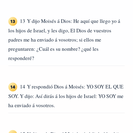
13 Y dijo Moisés á Dios: He aquí que llego yo á
13
los hijos de Israel, y les digo, El Dios de vuestros
padres me ha enviado á vosotros; si ellos me
preguntaren: ¿Cuál es su nombre? ¿qué les
responderé?
14 Y respondió Dios á Moisés: YO SOY EL QUE
14
SOY. Y dijo: Así dirás á los hijos de Israel: YO SOY me
ha enviado á vosotros.