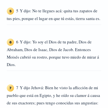
5 Y dijo: No te llegues acá: quita tus zapatos de
5
tus pies, porque el lugar en que tú estás, tierra santa es.
6 Y dijo: Yo soy el Dios de tu padre, Dios de
6
Abraham, Dios de Isaac, Dios de Jacob. Entonces
Moisés cubrió su rostro, porque tuvo miedo de mirar á
Dios.
7 Y dijo Jehová: Bien he visto la aflicción de mi
7
pueblo que está en Egipto, y he oído su clamor á causa
de sus exactores; pues tengo conocidas sus angustias: