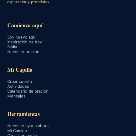
esperanza y propósito.
Comienza aquí
Soy nuevo aquí
Inspiración de hoy
Biblia
Necesito oración
Mi Capilla
Crear cuenta
Actividades
Calendario de oración
Mensajes
Herramientas
Necesito ayuda ahora
Mi Camino
Capilla en audio