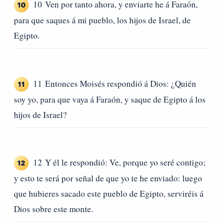
10 Ven por tanto ahora, y enviarte he á Faraón,
10
para que saques á mi pueblo, los hijos de Israel, de
Egipto.
11 Entonces Moisés respondió á Dios: ¿Quién
11
soy yo, para que vaya á Faraón, y saque de Egipto á los
hijos de Israel?
12 Y él le respondió: Ve, porque yo seré contigo;
12
y esto te será por señal de que yo te he enviado: luego
que hubieres sacado este pueblo de Egipto, serviréis á
Dios sobre este monte.