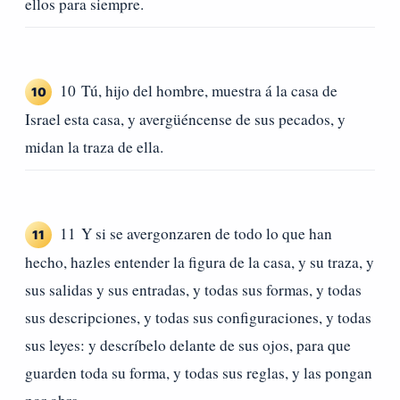
ellos para siempre.
10 Tú, hijo del hombre, muestra á la casa de
10
Israel esta casa, y avergüéncense de sus pecados, y
midan la traza de ella.
11 Y si se avergonzaren de todo lo que han
11
hecho, hazles entender la figura de la casa, y su traza, y
sus salidas y sus entradas, y todas sus formas, y todas
sus descripciones, y todas sus configuraciones, y todas
sus leyes: y descríbelo delante de sus ojos, para que
guarden toda su forma, y todas sus reglas, y las pongan