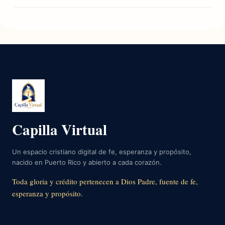
Capilla Virtual
Un espacio cristiano digital de fe, esperanza y propósito,
nacido en Puerto Rico y abierto a cada corazón.
Toda gloria y crédito pertenecen a Dios Padre, fuente de fe,
esperanza y propósito.