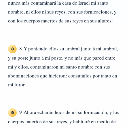
nunca más contaminará la casa de Israel mi santo
nombre, ni ellos ni sus reyes, con sus fornicaciones, y
con los cuerpos muertos de sus reyes en sus altares:
8 Y poniendo ellos su umbral junto á mi umbral,
8
y su poste junto á mi poste, y no más que pared entre
mí y ellos, contaminaron mi santo nombre con sus
abominaciones que hicieron: consumílos por tanto en
mi furor.
9 Ahora echarán lejos de mí su fornicación, y los
9
cuerpos muertos de sus reyes, y habitaré en medio de