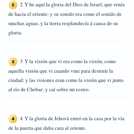
2 Y he aquí la gloria del Dios de Israel, que venía
2
de hacia el oriente; y su sonido era como el sonido de
muchas aguas, y la tierra resplandecía á causa de su
gloria.
3 Y la visión que vi era como la visión, como
3
aquella visión que vi cuando vine para destruir la
ciudad: y las visiones eran como la visión que vi junto
al río de Chebar; y caí sobre mi rostro.
4 Y la gloria de Jehová entró en la casa por la vía
4
de la puerta que daba cara al oriente.