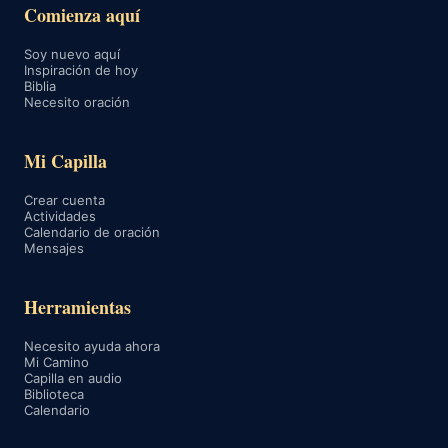
Comienza aquí
Soy nuevo aquí
Inspiración de hoy
Biblia
Necesito oración
Mi Capilla
Crear cuenta
Actividades
Calendario de oración
Mensajes
Herramientas
Necesito ayuda ahora
Mi Camino
Capilla en audio
Biblioteca
Calendario