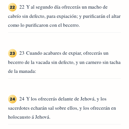
22 Y al segundo día ofrecerás un macho de
22
cabrío sin defecto, para expiación; y purificarán el altar
como lo purificaron con el becerro.
23 Cuando acabares de expiar, ofrecerás un
23
becerro de la vacada sin defecto, y un carnero sin tacha
de la manada:
24 Y los ofrecerás delante de Jehová, y los
24
sacerdotes echarán sal sobre ellos, y los ofrecerán en
holocausto á Jehová.