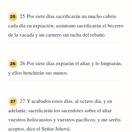
25 Por siete días sacrificarán un macho cabrío
25
cada día en expiación; asimismo sacrificarán el becerro
de la vacada y un carnero sin tacha del rebaño.
26 Por siete días expiarán el altar, y lo limpiarán,
26
y ellos henchirán sus manos.
27 Y acabados estos días, al octavo día, y en
27
adelante, sacrificarán los sacerdotes sobre el altar
vuestros holocaustos y vuestros pacíficos; y me seréis
aceptos, dice el Señor Jehová.