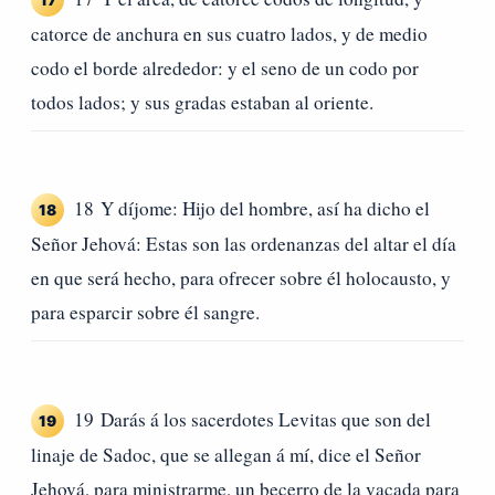
catorce de anchura en sus cuatro lados, y de medio
codo el borde alrededor: y el seno de un codo por
todos lados; y sus gradas estaban al oriente.
18 Y díjome: Hijo del hombre, así ha dicho el
18
Señor Jehová: Estas son las ordenanzas del altar el día
en que será hecho, para ofrecer sobre él holocausto, y
para esparcir sobre él sangre.
19 Darás á los sacerdotes Levitas que son del
19
linaje de Sadoc, que se allegan á mí, dice el Señor
Jehová, para ministrarme, un becerro de la vacada para