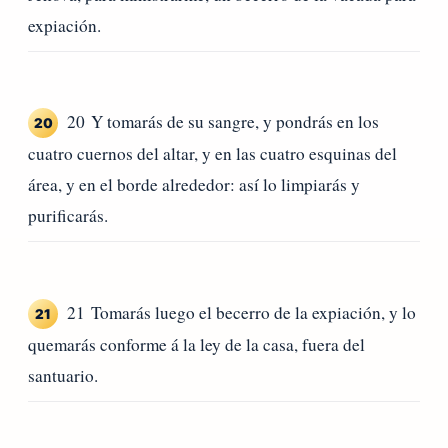
expiación.
20 Y tomarás de su sangre, y pondrás en los
20
cuatro cuernos del altar, y en las cuatro esquinas del
área, y en el borde alrededor: así lo limpiarás y
purificarás.
21 Tomarás luego el becerro de la expiación, y lo
21
quemarás conforme á la ley de la casa, fuera del
santuario.