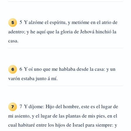
5 Y alzóme el espíritu, y metióme en el atrio de
5
adentro; y he aquí que la gloria de Jehová hinchió la
casa.
6 Y oí uno que me hablaba desde la casa: y un
6
varón estaba junto á mí.
7 Y díjome: Hijo del hombre, este es el lugar de
7
mi asiento, y el lugar de las plantas de mis pies, en el
cual habitaré entre los hijos de Israel para siempre: y