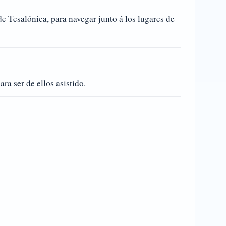
 Tesalónica, para navegar junto á los lugares de
ra ser de ellos asistido.