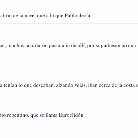
atrón de la nave, que á lo que Pablo decía.
, muchos acordaron pasar aún de allí, por si pudiesen arribar á
 tenían lo que deseaban, alzando velas, iban cerca de la costa 
to repentino, que se llama Euroclidón.