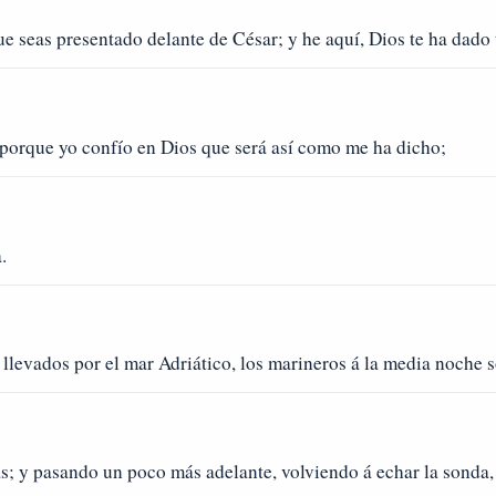
e seas presentado delante de César; y he aquí, Dios te ha dado
 porque yo confío en Dios que será así como me ha dicho;
.
llevados por el mar Adriático, los marineros á la media noche 
s; y pasando un poco más adelante, volviendo á echar la sonda,