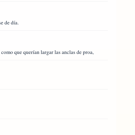
e de día.
 como que querían largar las anclas de proa,