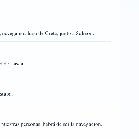
, navegamos bajo de Creta, junto á Salmón.
ad de Lasea.
staba,
nuestras personas, habrá de ser la navegación.