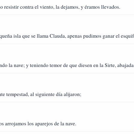
 resistir contra el viento, la dejamos, y éramos llevados.
queña isla que se llama Clauda, apenas pudimos ganar el esquif
o la nave; y teniendo temor de que diesen en la Sirte, abajadas 
 tempestad, al siguiente día alijaron;
s arrojamos los aparejos de la nave.