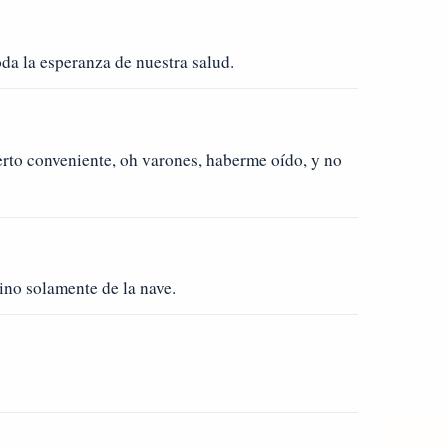
da la esperanza de nuestra salud.
rto conveniente, oh varones, haberme oído, y no
no solamente de la nave.