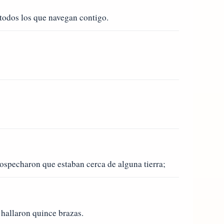
 todos los que navegan contigo.
sospecharon que estaban cerca de alguna tierra;
 hallaron quince brazas.