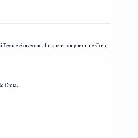
 Fenice é invernar allí, que es un puerto de Creta
de Creta.