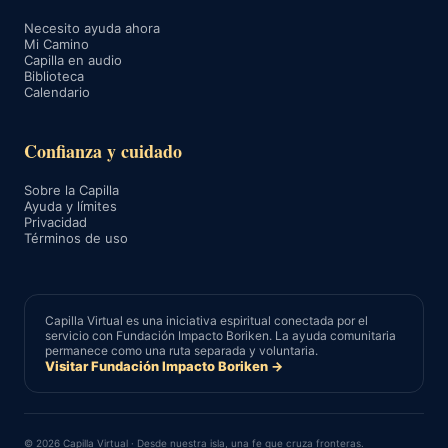
Necesito ayuda ahora
Mi Camino
Capilla en audio
Biblioteca
Calendario
Confianza y cuidado
Sobre la Capilla
Ayuda y límites
Privacidad
Términos de uso
Capilla Virtual es una iniciativa espiritual conectada por el
servicio con Fundación Impacto Boriken. La ayuda comunitaria
permanece como una ruta separada y voluntaria.
Visitar Fundación Impacto Boriken →
© 2026 Capilla Virtual · Desde nuestra isla, una fe que cruza fronteras.