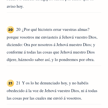
aviso hoy.
20 ¿Por qué hicisteis errar vuestras almas?
20
porque vosotros me enviasteis á Jehová vuestro Dios,
diciendo: Ora por nosotros á Jehová nuestro Dios; y
conforme á todas las cosas que Jehová nuestro Dios
dijere, háznoslo saber así, y lo pondremos por obra.
21 Y os lo he denunciado hoy, y no habéis
21
obedecido á la voz de Jehová vuestro Dios, ni á todas
las cosas por las cuales me envió á vosotros.