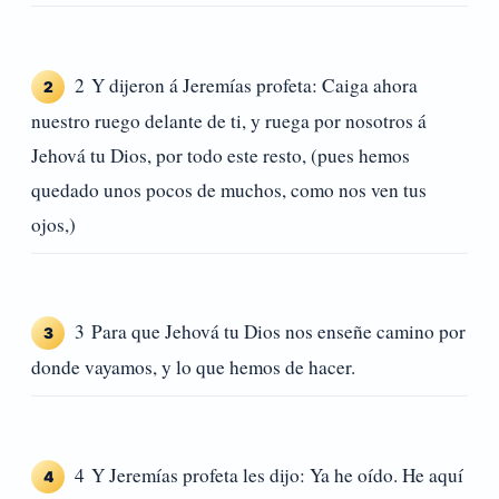
2 Y dijeron á Jeremías profeta: Caiga ahora
2
nuestro ruego delante de ti, y ruega por nosotros á
Jehová tu Dios, por todo este resto, (pues hemos
quedado unos pocos de muchos, como nos ven tus
ojos,)
3 Para que Jehová tu Dios nos enseñe camino por
3
donde vayamos, y lo que hemos de hacer.
4 Y Jeremías profeta les dijo: Ya he oído. He aquí
4