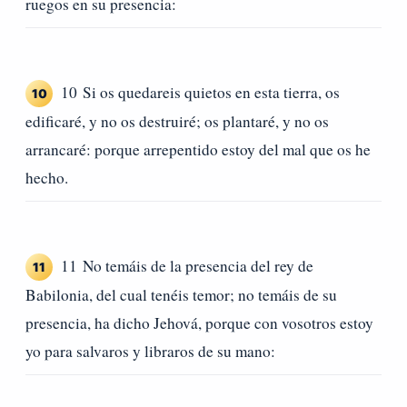
ruegos en su presencia:
10 Si os quedareis quietos en esta tierra, os
10
edificaré, y no os destruiré; os plantaré, y no os
arrancaré: porque arrepentido estoy del mal que os he
hecho.
11 No temáis de la presencia del rey de
11
Babilonia, del cual tenéis temor; no temáis de su
presencia, ha dicho Jehová, porque con vosotros estoy
yo para salvaros y libraros de su mano: