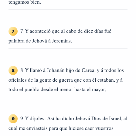
tengamos bien.
7 Y aconteció que al cabo de diez días fué
7
palabra de Jehová á Jeremías.
8 Y llamó á Johanán hijo de Carea, y á todos los
8
oficiales de la gente de guerra que con él estaban, y á
todo el pueblo desde el menor hasta el mayor;
9 Y díjoles: Así ha dicho Jehová Dios de Israel, al
9
cual me enviasteis para que hiciese caer vuestros