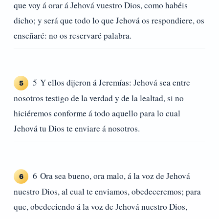
que voy á orar á Jehová vuestro Dios, como habéis
dicho; y será que todo lo que Jehová os respondiere, os
enseñaré: no os reservaré palabra.
5 Y ellos dijeron á Jeremías: Jehová sea entre
5
nosotros testigo de la verdad y de la lealtad, si no
hiciéremos conforme á todo aquello para lo cual
Jehová tu Dios te enviare á nosotros.
6 Ora sea bueno, ora malo, á la voz de Jehová
6
nuestro Dios, al cual te enviamos, obedeceremos; para
que, obedeciendo á la voz de Jehová nuestro Dios,