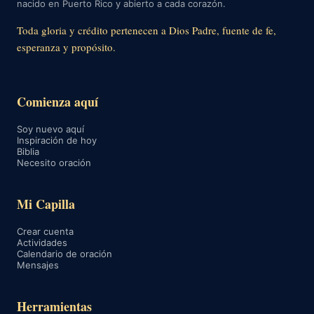
nacido en Puerto Rico y abierto a cada corazón.
Toda gloria y crédito pertenecen a Dios Padre, fuente de fe,
esperanza y propósito.
Comienza aquí
Soy nuevo aquí
Inspiración de hoy
Biblia
Necesito oración
Mi Capilla
Crear cuenta
Actividades
Calendario de oración
Mensajes
Herramientas