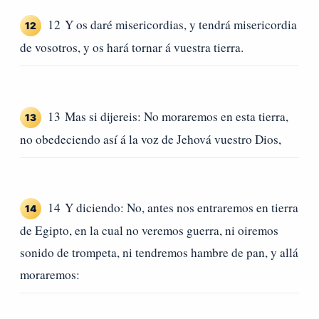
12 Y os daré misericordias, y tendrá misericordia
12
de vosotros, y os hará tornar á vuestra tierra.
13 Mas si dijereis: No moraremos en esta tierra,
13
no obedeciendo así á la voz de Jehová vuestro Dios,
14 Y diciendo: No, antes nos entraremos en tierra
14
de Egipto, en la cual no veremos guerra, ni oiremos
sonido de trompeta, ni tendremos hambre de pan, y allá
moraremos: