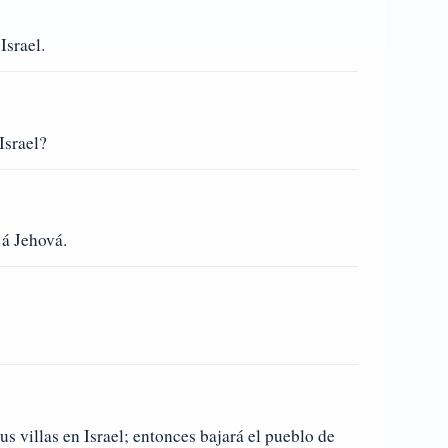
Israel.
Israel?
 á Jehová.
sus villas en Israel; entonces bajará el pueblo de