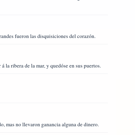
randes fueron las disquisiciones del corazón.
á la ribera de la mar, y quedóse en sus puertos.
do, mas no llevaron ganancia alguna de dinero.