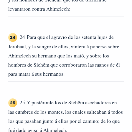
levantaron contra Abimelech:
24 Para que el agravio de los setenta hijos de
24
Jerobaal, y la sangre de ellos, viniera á ponerse sobre
Abimelech su hermano que los mató, y sobre los
hombres de Sichêm que corroboraron las manos de él
para matar á sus hermanos.
25 Y pusiéronle los de Sichêm asechadores en
25
las cumbres de los montes, los cuales salteaban á todos
los que pasaban junto á ellos por el camino; de lo que
fué dado aviso á Abimelech.