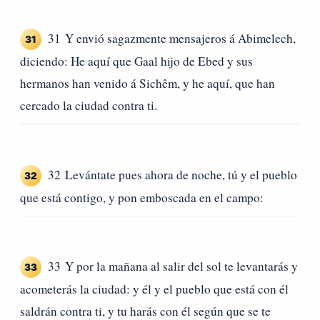
31 Y envió sagazmente mensajeros á Abimelech,
31
diciendo: He aquí que Gaal hijo de Ebed y sus
hermanos han venido á Sichêm, y he aquí, que han
cercado la ciudad contra ti.
32 Levántate pues ahora de noche, tú y el pueblo
32
que está contigo, y pon emboscada en el campo:
33 Y por la mañana al salir del sol te levantarás y
33
acometerás la ciudad: y él y el pueblo que está con él
saldrán contra ti, y tu harás con él según que se te