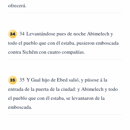
ofrecerá.
34 Levantándose pues de noche Abimelech y
34
todo el pueblo que con él estaba, pusieron emboscada
contra Sichêm con cuatro compañías.
35 Y Gaal hijo de Ebed salió, y púsose á la
35
entrada de la puerta de la ciudad: y Abimelech y todo
el pueblo que con él estaba, se levantaron de la
emboscada.