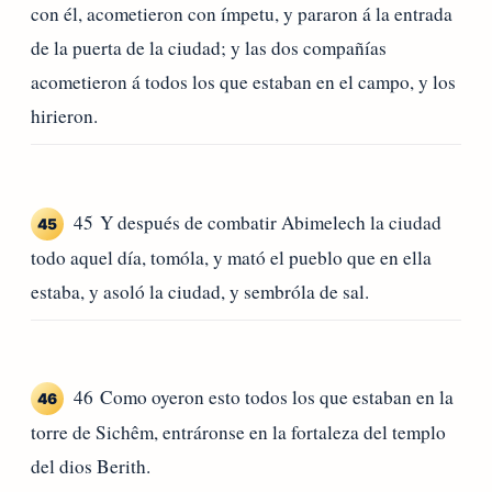
con él, acometieron con ímpetu, y pararon á la entrada
de la puerta de la ciudad; y las dos compañías
acometieron á todos los que estaban en el campo, y los
hirieron.
45 Y después de combatir Abimelech la ciudad
45
todo aquel día, tomóla, y mató el pueblo que en ella
estaba, y asoló la ciudad, y sembróla de sal.
46 Como oyeron esto todos los que estaban en la
46
torre de Sichêm, entráronse en la fortaleza del templo
del dios Berith.