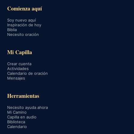
Comienza aquí
Soy nuevo aquí
Inspiración de hoy
Biblia
Necesito oración
Mi Capilla
Crear cuenta
Actividades
Calendario de oración
Mensajes
Herramientas
Necesito ayuda ahora
Mi Camino
Capilla en audio
Biblioteca
Calendario