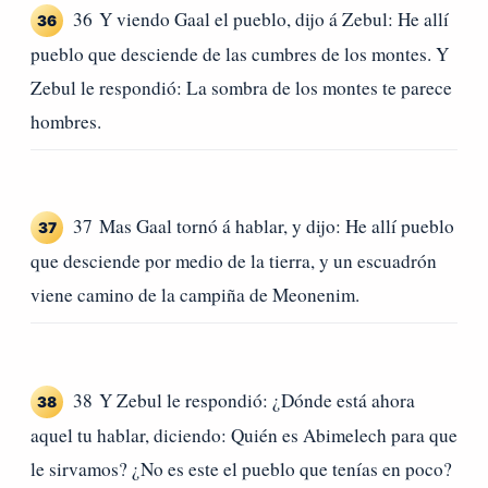
36 Y viendo Gaal el pueblo, dijo á Zebul: He allí
36
pueblo que desciende de las cumbres de los montes. Y
Zebul le respondió: La sombra de los montes te parece
hombres.
37 Mas Gaal tornó á hablar, y dijo: He allí pueblo
37
que desciende por medio de la tierra, y un escuadrón
viene camino de la campiña de Meonenim.
38 Y Zebul le respondió: ¿Dónde está ahora
38
aquel tu hablar, diciendo: Quién es Abimelech para que
le sirvamos? ¿No es este el pueblo que tenías en poco?