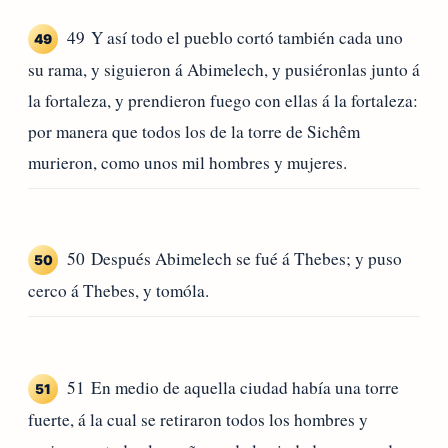
49 Y así todo el pueblo cortó también cada uno
49
su rama, y siguieron á Abimelech, y pusiéronlas junto á
la fortaleza, y prendieron fuego con ellas á la fortaleza:
por manera que todos los de la torre de Sichêm
murieron, como unos mil hombres y mujeres.
50 Después Abimelech se fué á Thebes; y puso
50
cerco á Thebes, y tomóla.
51 En medio de aquella ciudad había una torre
51
fuerte, á la cual se retiraron todos los hombres y