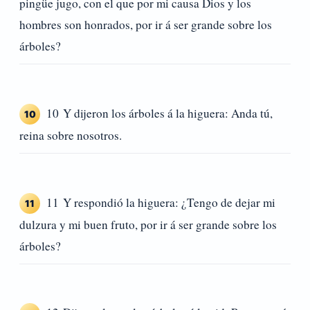
pingüe jugo, con el que por mi causa Dios y los
hombres son honrados, por ir á ser grande sobre los
árboles?
10 Y dijeron los árboles á la higuera: Anda tú,
10
reina sobre nosotros.
11 Y respondió la higuera: ¿Tengo de dejar mi
11
dulzura y mi buen fruto, por ir á ser grande sobre los
árboles?