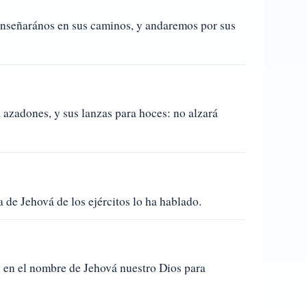
 enseñarános en sus caminos, y andaremos por sus
 azadones, y sus lanzas para hoces: no alzará
 de Jehová de los ejércitos lo ha hablado.
 en el nombre de Jehová nuestro Dios para