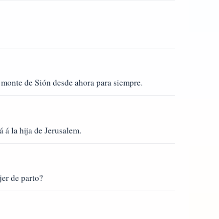
el monte de Sión desde ahora para siempre.
á á la hija de Jerusalem.
jer de parto?