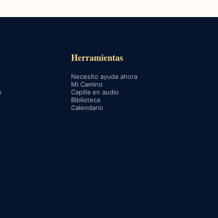
Herramientas
Necesito ayuda ahora
Mi Camino
n
Capilla en audio
Biblioteca
Calendario