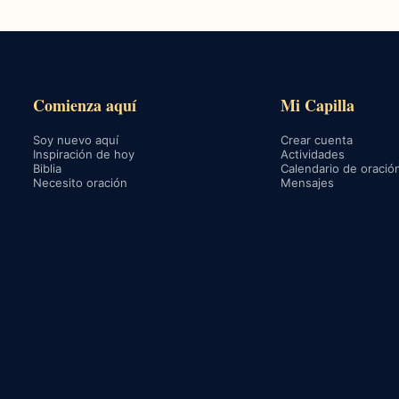
Comienza aquí
Mi Capilla
Soy nuevo aquí
Crear cuenta
Inspiración de hoy
Actividades
Biblia
Calendario de oració
Necesito oración
Mensajes