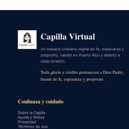
Capilla Virtual
Un espacio cristiano digital de fe, esperanza y
propósito, nacido en Puerto Rico y abierto a
cada corazón.
Toda gloria y crédito pertenecen a Dios Padre,
fuente de fe, esperanza y propósito.
Confianza y cuidado
Sobre la Capilla
Ayuda y límites
Privacidad
Términos de uso