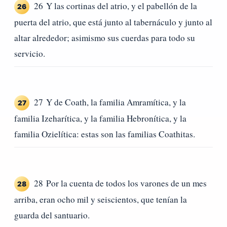
26 Y las cortinas del atrio, y el pabellón de la
26
puerta del atrio, que está junto al tabernáculo y junto al
altar alrededor; asimismo sus cuerdas para todo su
servicio.
27 Y de Coath, la familia Amramítica, y la
27
familia Izeharítica, y la familia Hebronítica, y la
familia Ozielítica: estas son las familias Coathitas.
28 Por la cuenta de todos los varones de un mes
28
arriba, eran ocho mil y seiscientos, que tenían la
guarda del santuario.