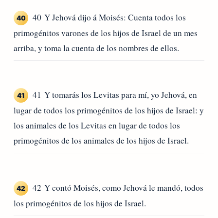
40 Y Jehová dijo á Moisés: Cuenta todos los
40
primogénitos varones de los hijos de Israel de un mes
arriba, y toma la cuenta de los nombres de ellos.
41 Y tomarás los Levitas para mí, yo Jehová, en
41
lugar de todos los primogénitos de los hijos de Israel: y
los animales de los Levitas en lugar de todos los
primogénitos de los animales de los hijos de Israel.
42 Y contó Moisés, como Jehová le mandó, todos
42
los primogénitos de los hijos de Israel.