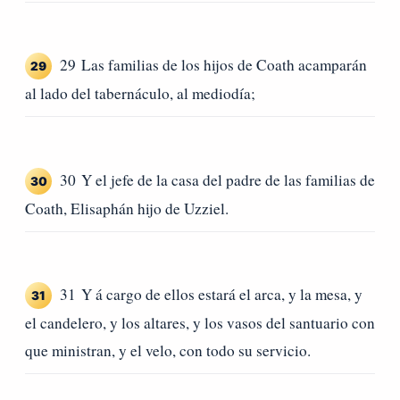
29 Las familias de los hijos de Coath acamparán
29
al lado del tabernáculo, al mediodía;
30 Y el jefe de la casa del padre de las familias de
30
Coath, Elisaphán hijo de Uzziel.
31 Y á cargo de ellos estará el arca, y la mesa, y
31
el candelero, y los altares, y los vasos del santuario con
que ministran, y el velo, con todo su servicio.