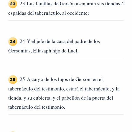
23 Las familias de Gersón asentarán sus tiendas á
23
espaldas del tabernáculo, al occidente;
24 Y el jefe de la casa del padre de los
24
Gersonitas, Eliasaph hijo de Lael.
25 A cargo de los hijos de Gersón, en el
25
tabernáculo del testimonio, estará el tabernáculo, y la
tienda, y su cubierta, y el pabellón de la puerta del
tabernáculo del testimonio,