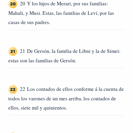
20 Y los hijos de Merari, por sus familias:
20
Mahali, y Musi. Estas, las familias de Leví, por las
casas de sus padres.
21 De Gersón, la familia de Libni y la de Simei:
21
estas son las familias de Gersón.
22 Los contados de ellos conforme á la cuenta de
22
todos los varones de un mes arriba, los contados de
ellos, siete mil y quinientos.