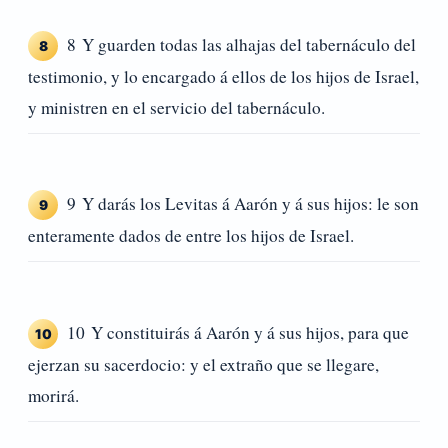
8 Y guarden todas las alhajas del tabernáculo del
8
testimonio, y lo encargado á ellos de los hijos de Israel,
y ministren en el servicio del tabernáculo.
9 Y darás los Levitas á Aarón y á sus hijos: le son
9
enteramente dados de entre los hijos de Israel.
10 Y constituirás á Aarón y á sus hijos, para que
10
ejerzan su sacerdocio: y el extraño que se llegare,
morirá.