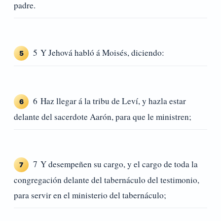
padre.
5 Y Jehová habló á Moisés, diciendo:
5
6 Haz llegar á la tribu de Leví, y hazla estar
6
delante del sacerdote Aarón, para que le ministren;
7 Y desempeñen su cargo, y el cargo de toda la
7
congregación delante del tabernáculo del testimonio,
para servir en el ministerio del tabernáculo;