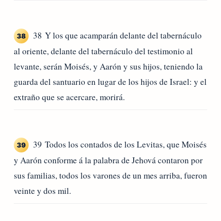
38 Y los que acamparán delante del tabernáculo
38
al oriente, delante del tabernáculo del testimonio al
levante, serán Moisés, y Aarón y sus hijos, teniendo la
guarda del santuario en lugar de los hijos de Israel: y el
extraño que se acercare, morirá.
39 Todos los contados de los Levitas, que Moisés
39
y Aarón conforme á la palabra de Jehová contaron por
sus familias, todos los varones de un mes arriba, fueron
veinte y dos mil.