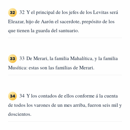
32 Y el principal de los jefes de los Levitas será
32
Eleazar, hijo de Aarón el sacerdote, prepósito de los
que tienen la guarda del santuario.
33 De Merari, la familia Mahalítica, y la familia
33
Musítica: estas son las familias de Merari.
34 Y los contados de ellos conforme á la cuenta
34
de todos los varones de un mes arriba, fueron seis mil y
doscientos.