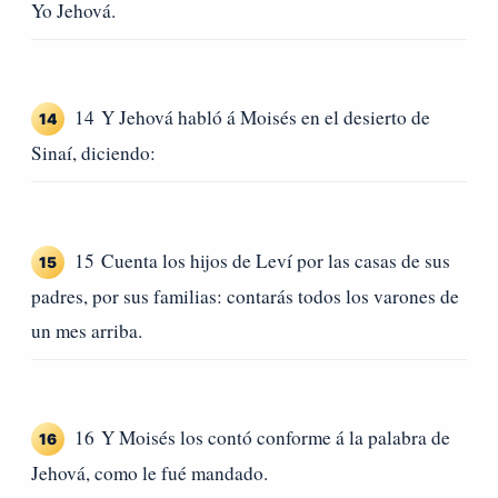
Yo Jehová.
14 Y Jehová habló á Moisés en el desierto de
14
Sinaí, diciendo:
15 Cuenta los hijos de Leví por las casas de sus
15
padres, por sus familias: contarás todos los varones de
un mes arriba.
16 Y Moisés los contó conforme á la palabra de
16
Jehová, como le fué mandado.