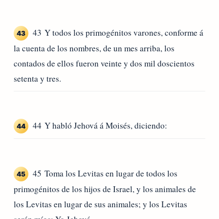
43 Y todos los primogénitos varones, conforme á
43
la cuenta de los nombres, de un mes arriba, los
contados de ellos fueron veinte y dos mil doscientos
setenta y tres.
44 Y habló Jehová á Moisés, diciendo:
44
45 Toma los Levitas en lugar de todos los
45
primogénitos de los hijos de Israel, y los animales de
los Levitas en lugar de sus animales; y los Levitas