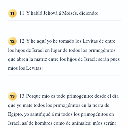
11 Y habló Jehová á Moisés, diciendo:
11
12 Y he aquí yo he tomado los Levitas de entre
12
los hijos de Israel en lugar de todos los primogénitos
que abren la matriz entre los hijos de Israel; serán pues
míos los Levitas:
13 Porque mío es todo primogénito; desde el día
13
que yo maté todos los primogénitos en la tierra de
Egipto, yo santifiqué á mí todos los primogénitos en
Israel, así de hombres como de animales: míos serán: