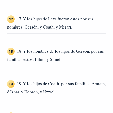
17 Y los hijos de Leví fueron estos por sus
17
nombres: Gersón, y Coath, y Merari.
18 Y los nombres de los hijos de Gersón, por sus
18
familias, estos: Libni, y Simei.
19 Y los hijos de Coath, por sus familias: Amram,
19
é Izhar, y Hebrón, y Uzziel.