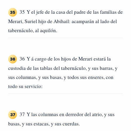
35 Y el jefe de la casa del padre de las familias de
35
Merari, Suriel hijo de Abihail: acamparán al lado del
tabernáculo, al aquilón.
36 Y á cargo de los hijos de Merari estará la
36
custodia de las tablas del tabernáculo, y sus barras, y
sus columnas, y sus basas, y todos sus enseres, con
todo su servicio:
37 Y las columnas en derredor del atrio, y sus
37
basas, y sus estacas, y sus cuerdas.