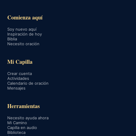
Comienza aquí
Soy nuevo aquí
Inspiración de hoy
Biblia
Necesito oración
Mi Capilla
Crear cuenta
Actividades
Calendario de oración
Mensajes
Herramientas
Necesito ayuda ahora
Mi Camino
Capilla en audio
Biblioteca