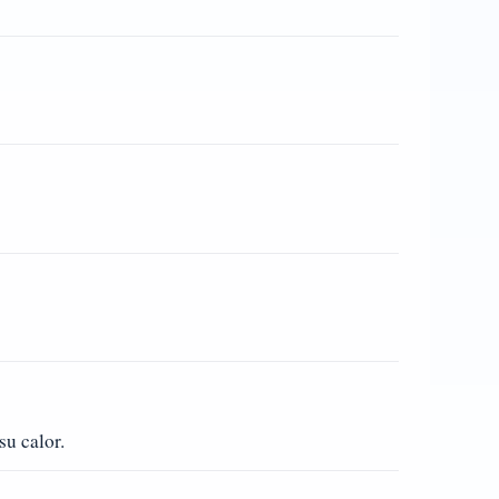
su calor.