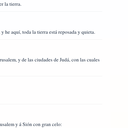
 la tierra.
y he aquí, toda la tierra está reposada y quieta.
rusalem, y de las ciudades de Judá, con las cuales
usalem y á Sión con gran celo: