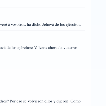
veré á vosotros, ha dicho Jehová de los ejércitos.
ová de los ejércitos: Volveos ahora de vuestros
dres? Por eso se volvieron ellos y dijeron: Como