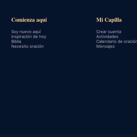
Comienza aquí
Mi Capilla
Soy nuevo aquí
Crear cuenta
Inspiración de hoy
Actividades
Biblia
Calendario de oració
Necesito oración
Mensajes