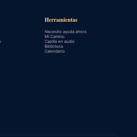
Herramientas
Necesito ayuda ahora
Mi Camino
n
Capilla en audio
Biblioteca
Calendario