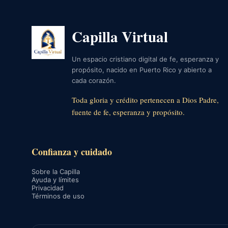
Capilla Virtual
Un espacio cristiano digital de fe, esperanza y
propósito, nacido en Puerto Rico y abierto a
cada corazón.
Toda gloria y crédito pertenecen a Dios Padre,
fuente de fe, esperanza y propósito.
Confianza y cuidado
Sobre la Capilla
Ayuda y límites
Privacidad
Términos de uso