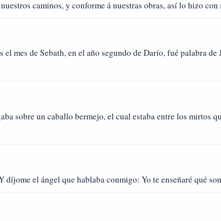
 nuestros caminos, y conforme á nuestras obras, así lo hizo con 
 el mes de Sebath, en el año segundo de Darío, fué palabra de J
ba sobre un caballo bermejo, el cual estaba entre los mirtos qu
Y díjome el ángel que hablaba conmigo: Yo te enseñaré qué son