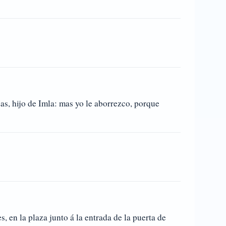
as, hijo de Imla: mas yo le aborrezco, porque
s, en la plaza junto á la entrada de la puerta de