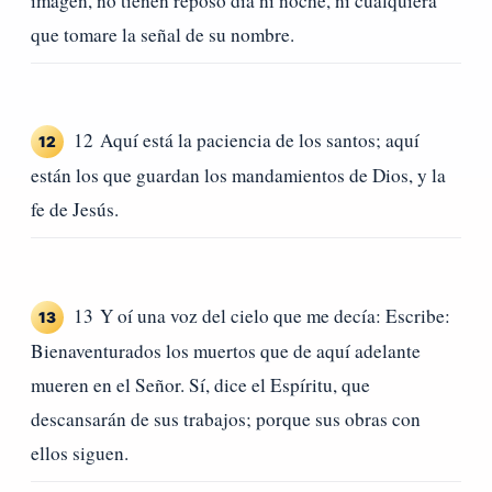
imagen, no tienen reposo día ni noche, ni cualquiera
que tomare la señal de su nombre.
12 Aquí está la paciencia de los santos; aquí
12
están los que guardan los mandamientos de Dios, y la
fe de Jesús.
13 Y oí una voz del cielo que me decía: Escribe:
13
Bienaventurados los muertos que de aquí adelante
mueren en el Señor. Sí, dice el Espíritu, que
descansarán de sus trabajos; porque sus obras con
ellos siguen.