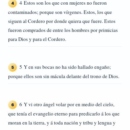
4 Estos son los que con mujeres no fueron
4
contaminados; porque son vírgenes. Estos, los que
siguen al Cordero por donde quiera que fuere. Estos
fueron comprados de entre los hombres por primicias
para Dios y para el Cordero.
5 Y en sus bocas no ha sido hallado engaño;
5
porque ellos son sin mácula delante del trono de Dios.
6 Y vi otro ángel volar por en medio del cielo,
6
que tenía el evangelio eterno para predicarlo á los que
moran en la tierra, y á toda nación y tribu y lengua y