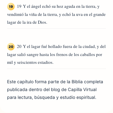
19 Y el ángel echó su hoz aguda en la tierra, y
19
vendimió la viña de la tierra, y echó la uva en el grande
lagar de la ira de Dios.
20 Y el lagar fué hollado fuera de la ciudad, y del
20
lagar salió sangre hasta los frenos de los caballos por
mil y seiscientos estadios.
Este capítulo forma parte de la Biblia completa
publicada dentro del blog de Capilla Virtual
para lectura, búsqueda y estudio espiritual.