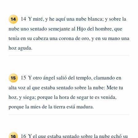
14 Y miré, y he aquí una nube blanca; y sobre la
14
nube uno sentado semejante al Hijo del hombre, que
tenía en su cabeza una corona de oro, y en su mano una
hoz aguda.
15 Y otro ángel salió del templo, clamando en
15
alta voz al que estaba sentado sobre la nube: Mete tu
hoz, y siega; porque la hora de segar te es venida,
porque la mies de la tierra está madura.
16 Y el que estaba sentado sobre la nube echó su
16