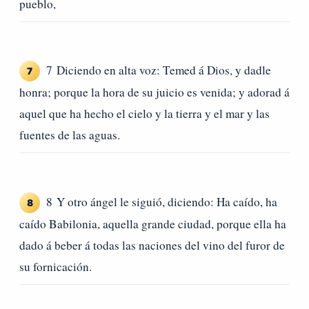
pueblo,
7 Diciendo en alta voz: Temed á Dios, y dadle
7
honra; porque la hora de su juicio es venida; y adorad á
aquel que ha hecho el cielo y la tierra y el mar y las
fuentes de las aguas.
8 Y otro ángel le siguió, diciendo: Ha caído, ha
8
caído Babilonia, aquella grande ciudad, porque ella ha
dado á beber á todas las naciones del vino del furor de
su fornicación.