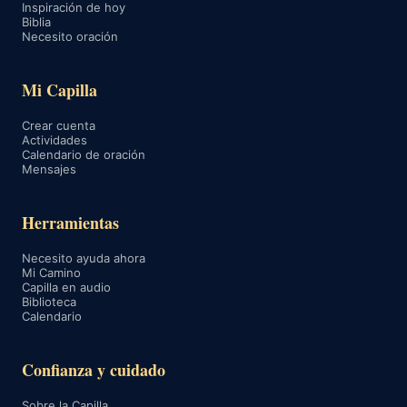
Inspiración de hoy
Biblia
Necesito oración
Mi Capilla
Crear cuenta
Actividades
Calendario de oración
Mensajes
Herramientas
Necesito ayuda ahora
Mi Camino
Capilla en audio
Biblioteca
Calendario
Confianza y cuidado
Sobre la Capilla