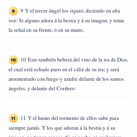
9 Y el tercer ángel los siguió, diciendo en alta
9
voz: Si alguno adora á la bestia y á su imagen, y toma
la señal en su frente, ó en su mano,
10 Este también beberá del vino de la ira de Dios,
10
el cual está echado puro en el cáliz de su ira; y será
atormentado con fuego y azufre delante de los santos
ángeles, y delante del Cordero:
11 Y el humo del tormento de ellos sube para
11
siempre jamás. Y los que adoran á la bestia y á su