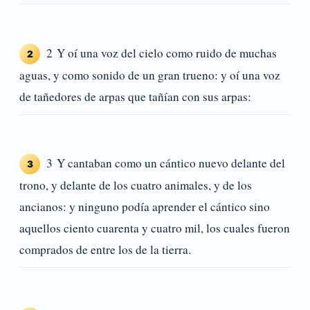
2 Y oí una voz del cielo como ruido de muchas
2
aguas, y como sonido de un gran trueno: y oí una voz
de tañedores de arpas que tañían con sus arpas:
3 Y cantaban como un cántico nuevo delante del
3
trono, y delante de los cuatro animales, y de los
ancianos: y ninguno podía aprender el cántico sino
aquellos ciento cuarenta y cuatro mil, los cuales fueron
comprados de entre los de la tierra.