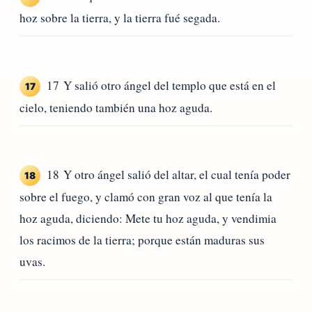
hoz sobre la tierra, y la tierra fué segada.
17 Y salió otro ángel del templo que está en el
17
cielo, teniendo también una hoz aguda.
18 Y otro ángel salió del altar, el cual tenía poder
18
sobre el fuego, y clamó con gran voz al que tenía la
hoz aguda, diciendo: Mete tu hoz aguda, y vendimia
los racimos de la tierra; porque están maduras sus
uvas.