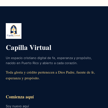
Capilla Virtual
Un espacio cristiano digital de fe, esperanza y propósito,
nacido en Puerto Rico y abierto a cada corazón.
Toda gloria y crédito pertenecen a Dios Padre, fuente de fe,
esperanza y propósito.
Comienza aquí
Soy nuevo aquí