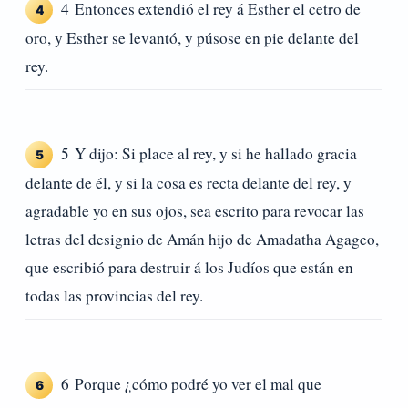
4 Entonces extendió el rey á Esther el cetro de
4
oro, y Esther se levantó, y púsose en pie delante del
rey.
5 Y dijo: Si place al rey, y si he hallado gracia
5
delante de él, y si la cosa es recta delante del rey, y
agradable yo en sus ojos, sea escrito para revocar las
letras del designio de Amán hijo de Amadatha Agageo,
que escribió para destruir á los Judíos que están en
todas las provincias del rey.
6 Porque ¿cómo podré yo ver el mal que
6