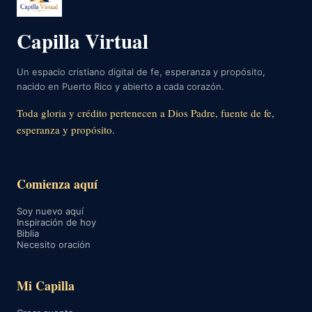
Capilla Virtual
Un espacio cristiano digital de fe, esperanza y propósito,
nacido en Puerto Rico y abierto a cada corazón.
Toda gloria y crédito pertenecen a Dios Padre, fuente de fe,
esperanza y propósito.
Comienza aquí
Soy nuevo aquí
Inspiración de hoy
Biblia
Necesito oración
Mi Capilla