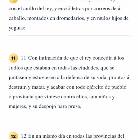
con el anillo del rey, y envió letras por correos de á
caballo, montados en dromedarios, y en mulos hijos de
yeguas;
11 Con intimación de que el rey concedía á los
11
Judíos que estaban en todas las ciudades, que se
juntasen y estuviesen á la defensa de su vida, prontos á
destruir, y matar, y acabar con todo ejército de pueblo
ó provincia que viniese contra ellos, aun niños y
mujeres, y su despojo para presa,
12 En un mismo día en todas las provincias del
12