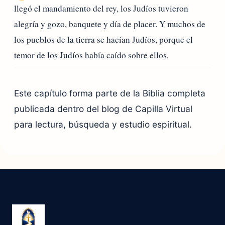
llegó el mandamiento del rey, los Judíos tuvieron
alegría y gozo, banquete y día de placer. Y muchos de
los pueblos de la tierra se hacían Judíos, porque el
temor de los Judíos había caído sobre ellos.
Este capítulo forma parte de la Biblia completa
publicada dentro del blog de Capilla Virtual
para lectura, búsqueda y estudio espiritual.