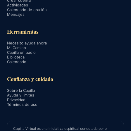
Crear cuenta
Actividades
Calendario de oración
Mensajes
Herramientas
Necesito ayuda ahora
Mi Camino
Capilla en audio
Biblioteca
Calendario
Confianza y cuidado
Sobre la Capilla
Ayuda y límites
Privacidad
Términos de uso
Capilla Virtual es una iniciativa espiritual conectada por el