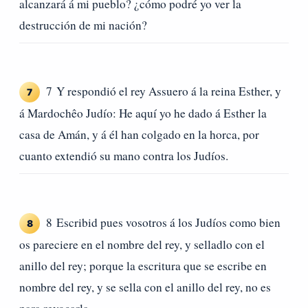
alcanzará á mi pueblo? ¿cómo podré yo ver la
destrucción de mi nación?
7 Y respondió el rey Assuero á la reina Esther, y
7
á Mardochêo Judío: He aquí yo he dado á Esther la
casa de Amán, y á él han colgado en la horca, por
cuanto extendió su mano contra los Judíos.
8 Escribid pues vosotros á los Judíos como bien
8
os pareciere en el nombre del rey, y selladlo con el
anillo del rey; porque la escritura que se escribe en
nombre del rey, y se sella con el anillo del rey, no es