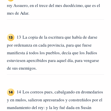
rey Assuero, en el trece del mes duodécimo, que es el
mes de Adar.
13 La copia de la escritura que había de darse
13
por ordenanza en cada provincia, para que fuese
manifiesta á todos los pueblos, decía que los Judíos
estuviesen apercibidos para aquel día, para vengarse
de sus enemigos.
14 Los correos pues, cabalgando en dromedarios
14
y en mulos, salieron apresurados y constreñidos por el
mandamiento del rey: y la ley fué dada en Susán