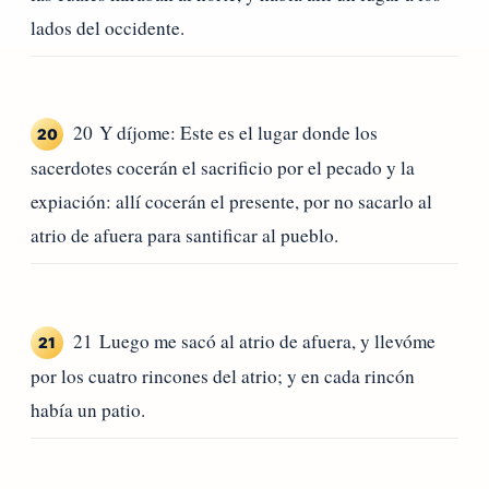
lados del occidente.
20 Y díjome: Este es el lugar donde los
20
sacerdotes cocerán el sacrificio por el pecado y la
expiación: allí cocerán el presente, por no sacarlo al
atrio de afuera para santificar al pueblo.
21 Luego me sacó al atrio de afuera, y llevóme
21
por los cuatro rincones del atrio; y en cada rincón
había un patio.