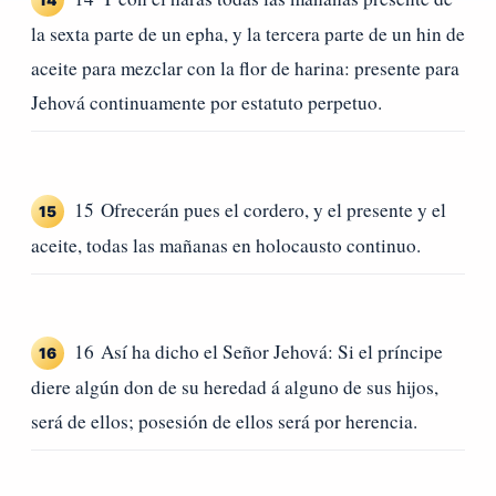
14
la sexta parte de un epha, y la tercera parte de un hin de
aceite para mezclar con la flor de harina: presente para
Jehová continuamente por estatuto perpetuo.
15 Ofrecerán pues el cordero, y el presente y el
15
aceite, todas las mañanas en holocausto continuo.
16 Así ha dicho el Señor Jehová: Si el príncipe
16
diere algún don de su heredad á alguno de sus hijos,
será de ellos; posesión de ellos será por herencia.