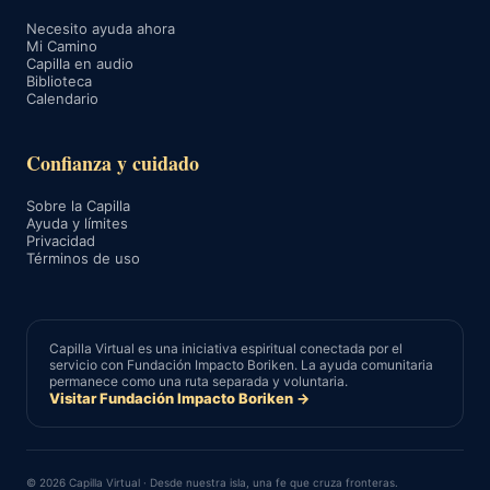
Necesito ayuda ahora
Mi Camino
Capilla en audio
Biblioteca
Calendario
Confianza y cuidado
Sobre la Capilla
Ayuda y límites
Privacidad
Términos de uso
Capilla Virtual es una iniciativa espiritual conectada por el
servicio con Fundación Impacto Boriken. La ayuda comunitaria
permanece como una ruta separada y voluntaria.
Visitar Fundación Impacto Boriken →
© 2026 Capilla Virtual · Desde nuestra isla, una fe que cruza fronteras.