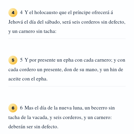
4 Y el holocausto que el príncipe ofrecerá á
4
Jehová el día del sábado, será seis corderos sin defecto,
y un carnero sin tacha:
5 Y por presente un epha con cada carnero; y con
5
cada cordero un presente, don de su mano, y un hin de
aceite con el epha.
6 Mas el día de la nueva luna, un becerro sin
6
tacha de la vacada, y seis corderos, y un carnero:
deberán ser sin defecto.