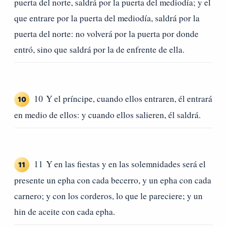
puerta del norte, saldrá por la puerta del mediodía; y el
que entrare por la puerta del mediodía, saldrá por la
puerta del norte: no volverá por la puerta por donde
entró, sino que saldrá por la de enfrente de ella.
10 Y el príncipe, cuando ellos entraren, él entrará
10
en medio de ellos: y cuando ellos salieren, él saldrá.
11 Y en las fiestas y en las solemnidades será el
11
presente un epha con cada becerro, y un epha con cada
carnero; y con los corderos, lo que le pareciere; y un
hin de aceite con cada epha.