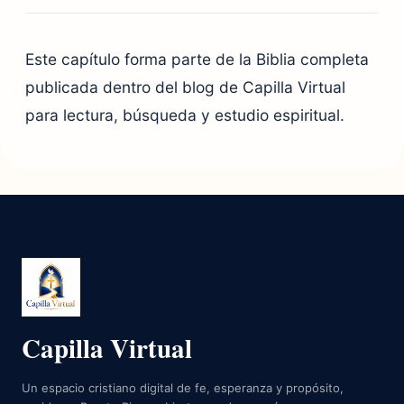
Este capítulo forma parte de la Biblia completa
publicada dentro del blog de Capilla Virtual
para lectura, búsqueda y estudio espiritual.
Capilla Virtual
Un espacio cristiano digital de fe, esperanza y propósito,