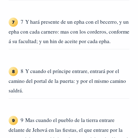
7 Y hará presente de un epha con el becerro, y un
7
epha con cada carnero: mas con los corderos, conforme
á su facultad; y un hin de aceite por cada epha.
8 Y cuando el príncipe entrare, entrará por el
8
camino del portal de la puerta: y por el mismo camino
saldrá.
9 Mas cuando el pueblo de la tierra entrare
9
delante de Jehová en las fiestas, el que entrare por la