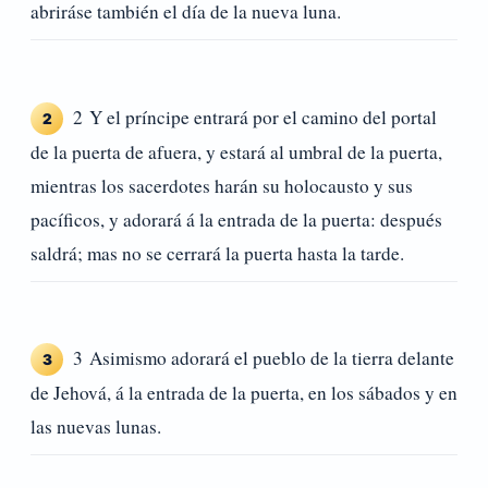
abriráse también el día de la nueva luna.
2 Y el príncipe entrará por el camino del portal
2
de la puerta de afuera, y estará al umbral de la puerta,
mientras los sacerdotes harán su holocausto y sus
pacíficos, y adorará á la entrada de la puerta: después
saldrá; mas no se cerrará la puerta hasta la tarde.
3 Asimismo adorará el pueblo de la tierra delante
3
de Jehová, á la entrada de la puerta, en los sábados y en
las nuevas lunas.