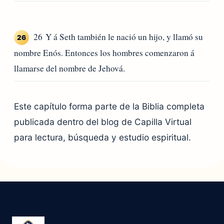
26 Y á Seth también le nació un hijo, y llamó su
26
nombre Enós. Entonces los hombres comenzaron á
llamarse del nombre de Jehová.
Este capítulo forma parte de la Biblia completa
publicada dentro del blog de Capilla Virtual
para lectura, búsqueda y estudio espiritual.