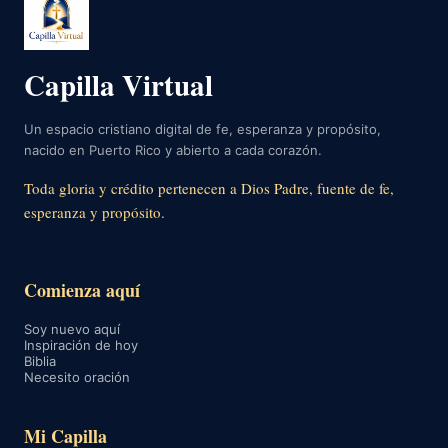
Capilla Virtual
Un espacio cristiano digital de fe, esperanza y propósito,
nacido en Puerto Rico y abierto a cada corazón.
Toda gloria y crédito pertenecen a Dios Padre, fuente de fe,
esperanza y propósito.
Comienza aquí
Soy nuevo aquí
Inspiración de hoy
Biblia
Necesito oración
Mi Capilla