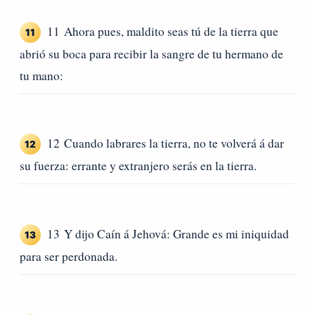
11 Ahora pues, maldito seas tú de la tierra que
11
abrió su boca para recibir la sangre de tu hermano de
tu mano:
12 Cuando labrares la tierra, no te volverá á dar
12
su fuerza: errante y extranjero serás en la tierra.
13 Y dijo Caín á Jehová: Grande es mi iniquidad
13
para ser perdonada.