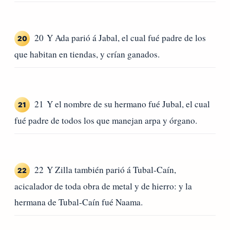
20 Y Ada parió á Jabal, el cual fué padre de los
20
que habitan en tiendas, y crían ganados.
21 Y el nombre de su hermano fué Jubal, el cual
21
fué padre de todos los que manejan arpa y órgano.
22 Y Zilla también parió á Tubal-Caín,
22
acicalador de toda obra de metal y de hierro: y la
hermana de Tubal-Caín fué Naama.