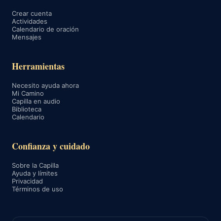
Crear cuenta
Actividades
Calendario de oración
Mensajes
Herramientas
Necesito ayuda ahora
Mi Camino
Capilla en audio
Biblioteca
Calendario
Confianza y cuidado
Sobre la Capilla
Ayuda y límites
Privacidad
Términos de uso