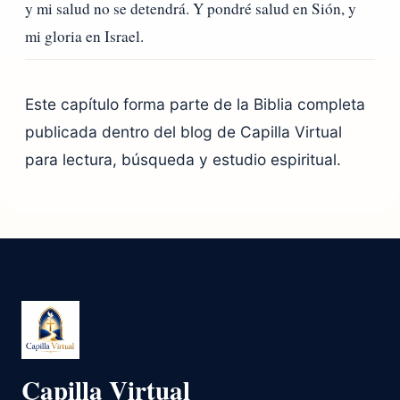
y mi salud no se detendrá. Y pondré salud en Sión, y
mi gloria en Israel.
Este capítulo forma parte de la Biblia completa
publicada dentro del blog de Capilla Virtual
para lectura, búsqueda y estudio espiritual.
Capilla Virtual