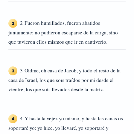
2 Fueron humillados, fueron abatidos
2
juntamente; no pudieron escaparse de la carga, sino
que tuvieron ellos mismos que ir en cautiverio.
3 Oidme, oh casa de Jacob, y todo el resto de la
3
casa de Israel, los que sois traídos por mí desde el
vientre, los que sois llevados desde la matriz.
4 Y hasta la vejez yo mismo, y hasta las canas os
4
soportaré yo: yo hice, yo llevaré, yo soportaré y