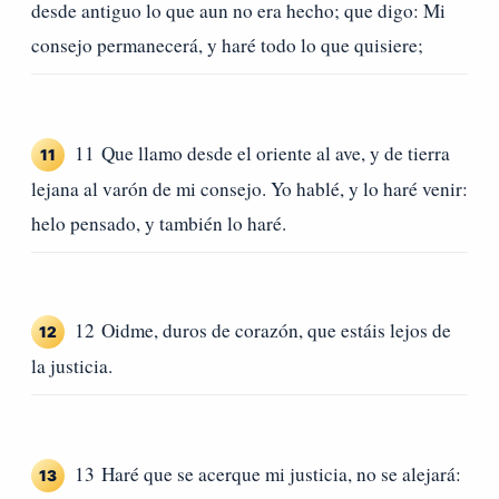
desde antiguo lo que aun no era hecho; que digo: Mi
consejo permanecerá, y haré todo lo que quisiere;
11 Que llamo desde el oriente al ave, y de tierra
11
lejana al varón de mi consejo. Yo hablé, y lo haré venir:
helo pensado, y también lo haré.
12 Oidme, duros de corazón, que estáis lejos de
12
la justicia.
13 Haré que se acerque mi justicia, no se alejará:
13