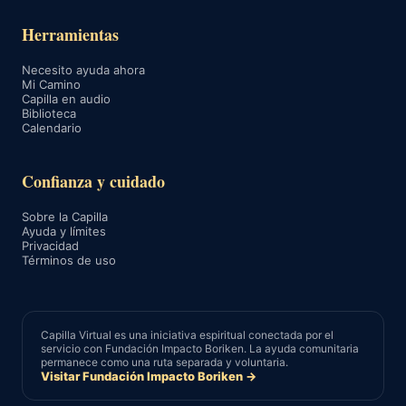
Herramientas
Necesito ayuda ahora
Mi Camino
Capilla en audio
Biblioteca
Calendario
Confianza y cuidado
Sobre la Capilla
Ayuda y límites
Privacidad
Términos de uso
Capilla Virtual es una iniciativa espiritual conectada por el
servicio con Fundación Impacto Boriken. La ayuda comunitaria
permanece como una ruta separada y voluntaria.
Visitar Fundación Impacto Boriken →