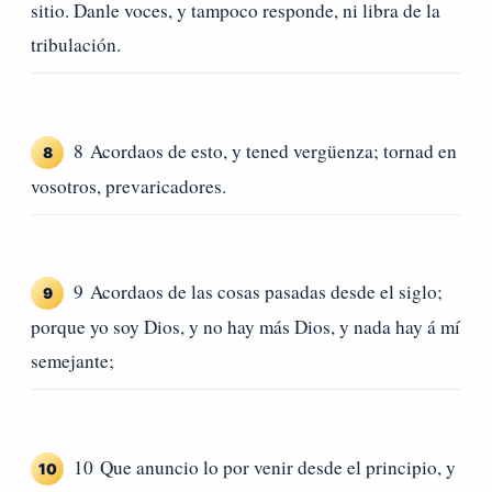
sitio. Danle voces, y tampoco responde, ni libra de la
tribulación.
8 Acordaos de esto, y tened vergüenza; tornad en
8
vosotros, prevaricadores.
9 Acordaos de las cosas pasadas desde el siglo;
9
porque yo soy Dios, y no hay más Dios, y nada hay á mí
semejante;
10 Que anuncio lo por venir desde el principio, y
10