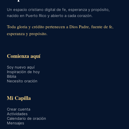
Un espacio cristiano digital de fe, esperanza y propósito,
nacido en Puerto Rico y abierto a cada corazón.
Toda gloria y crédito pertenecen a Dios Padre, fuente de fe,
esperanza y propósito.
Comienza aquí
Soy nuevo aquí
Inspiración de hoy
Biblia
Necesito oración
Mi Capilla
Crear cuenta
Actividades
Calendario de oración
Mensajes