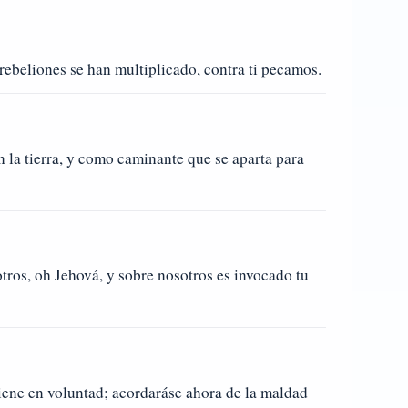
rebeliones se han multiplicado, contra ti pecamos.
n la tierra, y como caminante que se aparta para
tros, oh Jehová, y sobre nosotros es invocado tu
tiene en voluntad; acordaráse ahora de la maldad