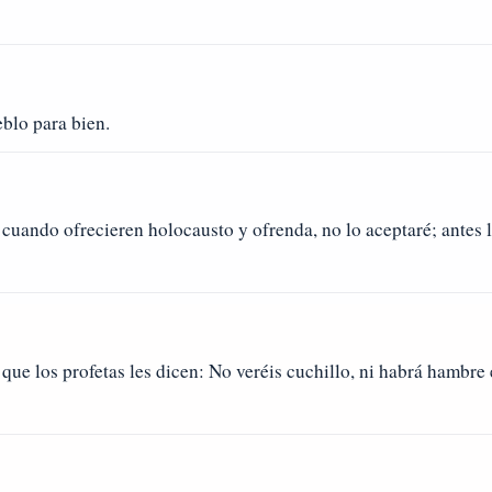
blo para bien.
cuando ofrecieren holocausto y ofrenda, no lo aceptaré; antes 
que los profetas les dicen: No veréis cuchillo, ni habrá hambre 