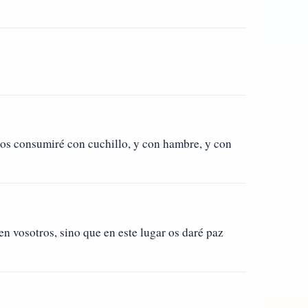
los consumiré con cuchillo, y con hambre, y con
en vosotros, sino que en este lugar os daré paz