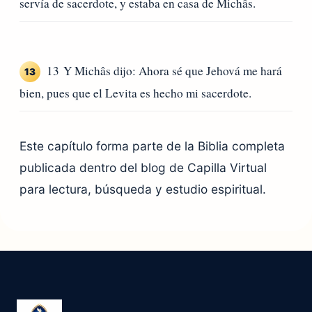
servía de sacerdote, y estaba en casa de Michâs.
13 Y Michâs dijo: Ahora sé que Jehová me hará
13
bien, pues que el Levita es hecho mi sacerdote.
Este capítulo forma parte de la Biblia completa
publicada dentro del blog de Capilla Virtual
para lectura, búsqueda y estudio espiritual.