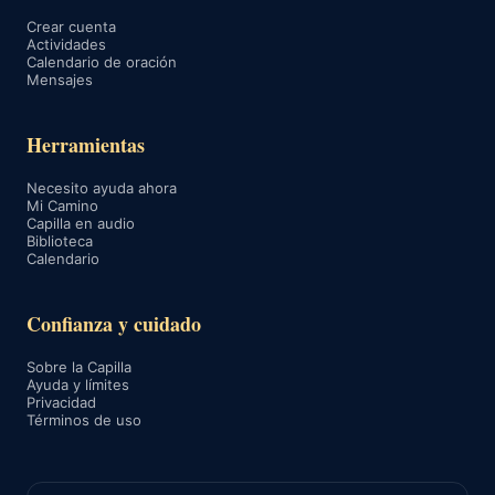
Crear cuenta
Actividades
Calendario de oración
Mensajes
Herramientas
Necesito ayuda ahora
Mi Camino
Capilla en audio
Biblioteca
Calendario
Confianza y cuidado
Sobre la Capilla
Ayuda y límites
Privacidad
Términos de uso