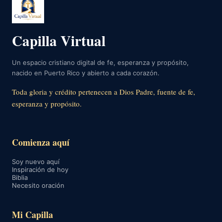
Capilla Virtual
Un espacio cristiano digital de fe, esperanza y propósito,
nacido en Puerto Rico y abierto a cada corazón.
Toda gloria y crédito pertenecen a Dios Padre, fuente de fe,
esperanza y propósito.
Comienza aquí
Soy nuevo aquí
Inspiración de hoy
Biblia
Necesito oración
Mi Capilla