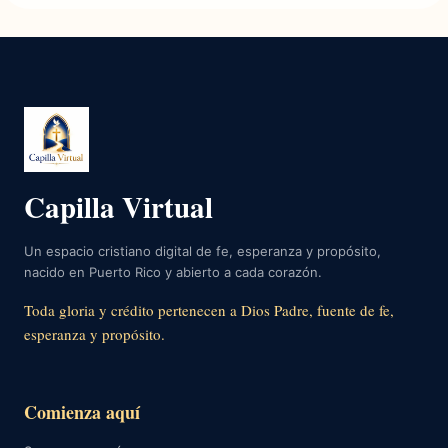
Capilla Virtual
Un espacio cristiano digital de fe, esperanza y propósito,
nacido en Puerto Rico y abierto a cada corazón.
Toda gloria y crédito pertenecen a Dios Padre, fuente de fe,
esperanza y propósito.
Comienza aquí