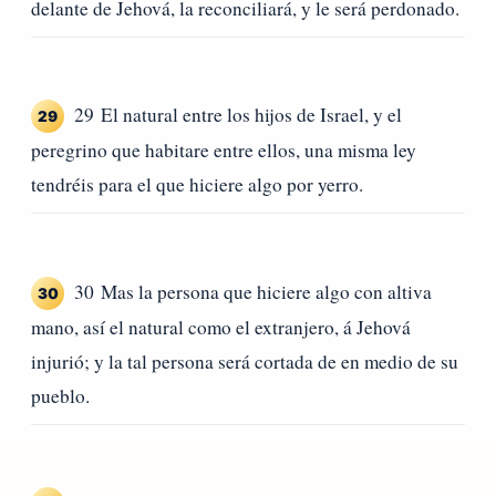
delante de Jehová, la reconciliará, y le será perdonado.
29 El natural entre los hijos de Israel, y el
29
peregrino que habitare entre ellos, una misma ley
tendréis para el que hiciere algo por yerro.
30 Mas la persona que hiciere algo con altiva
30
mano, así el natural como el extranjero, á Jehová
injurió; y la tal persona será cortada de en medio de su
pueblo.