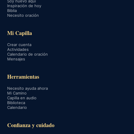
Soy nuevo aquí
Inspiración de hoy
Biblia
Necesito oración
Mi Capilla
Crear cuenta
Actividades
Calendario de oración
Mensajes
Herramientas
Necesito ayuda ahora
Mi Camino
Capilla en audio
Biblioteca
Calendario
Confianza y cuidado