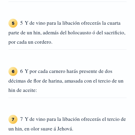
5 Y de vino para la libación ofrecerás la cuarta
5
parte de un hin, además del holocausto ó del sacrificio,
por cada un cordero.
6 Y por cada carnero harás presente de dos
6
décimas de flor de harina, amasada con el tercio de un
hin de aceite:
7 Y de vino para la libación ofrecerás el tercio de
7
un hin, en olor suave á Jehová.