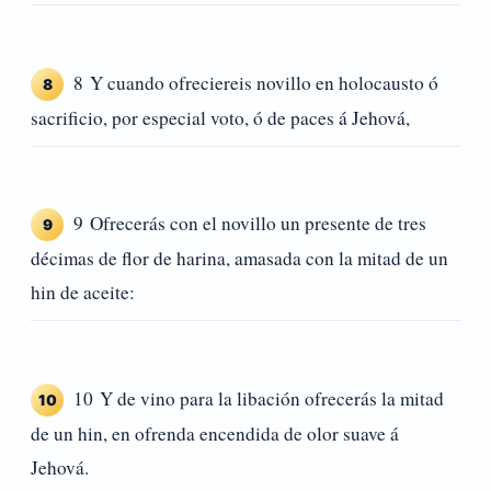
8 Y cuando ofreciereis novillo en holocausto ó
8
sacrificio, por especial voto, ó de paces á Jehová,
9 Ofrecerás con el novillo un presente de tres
9
décimas de flor de harina, amasada con la mitad de un
hin de aceite:
10 Y de vino para la libación ofrecerás la mitad
10
de un hin, en ofrenda encendida de olor suave á
Jehová.