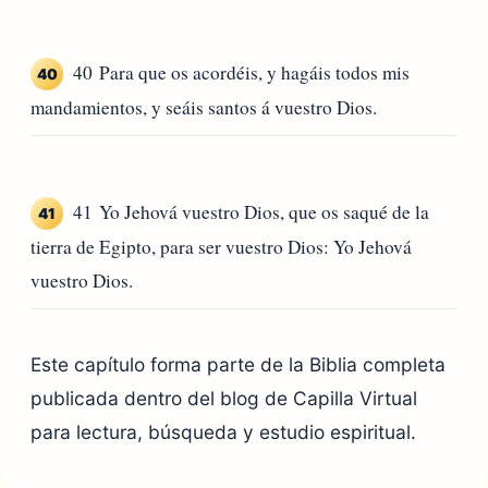
40 Para que os acordéis, y hagáis todos mis
40
mandamientos, y seáis santos á vuestro Dios.
41 Yo Jehová vuestro Dios, que os saqué de la
41
tierra de Egipto, para ser vuestro Dios: Yo Jehová
vuestro Dios.
Este capítulo forma parte de la Biblia completa
publicada dentro del blog de Capilla Virtual
para lectura, búsqueda y estudio espiritual.