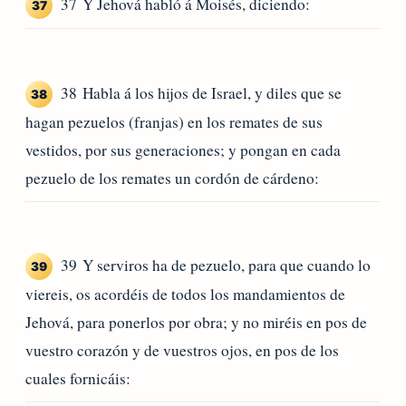
37 Y Jehová habló á Moisés, diciendo:
37
38 Habla á los hijos de Israel, y diles que se
38
hagan pezuelos (franjas) en los remates de sus
vestidos, por sus generaciones; y pongan en cada
pezuelo de los remates un cordón de cárdeno:
39 Y serviros ha de pezuelo, para que cuando lo
39
viereis, os acordéis de todos los mandamientos de
Jehová, para ponerlos por obra; y no miréis en pos de
vuestro corazón y de vuestros ojos, en pos de los
cuales fornicáis: