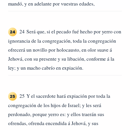
mandó, y en adelante por vuestras edades,
24 Será que, si el pecado fué hecho por yerro con
24
ignorancia de la congregación, toda la congregación
ofrecerá un novillo por holocausto, en olor suave á
Jehová, con su presente y su libación, conforme á la
ley; y un macho cabrío en expiación.
25 Y el sacerdote hará expiación por toda la
25
congregación de los hijos de Israel; y les será
perdonado, porque yerro es: y ellos traerán sus
ofrendas, ofrenda encendida á Jehová, y sus