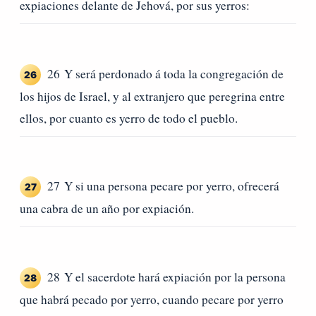
expiaciones delante de Jehová, por sus yerros:
26 Y será perdonado á toda la congregación de
26
los hijos de Israel, y al extranjero que peregrina entre
ellos, por cuanto es yerro de todo el pueblo.
27 Y si una persona pecare por yerro, ofrecerá
27
una cabra de un año por expiación.
28 Y el sacerdote hará expiación por la persona
28
que habrá pecado por yerro, cuando pecare por yerro