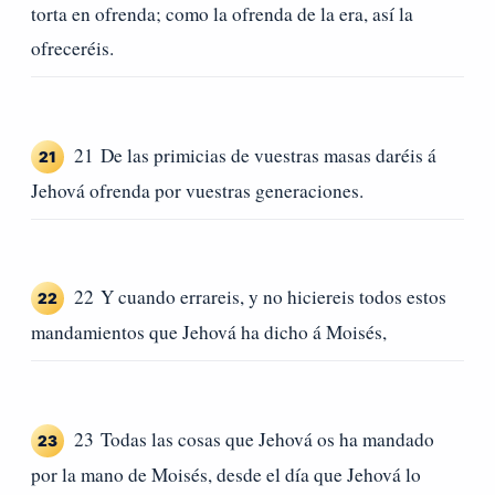
torta en ofrenda; como la ofrenda de la era, así la
ofreceréis.
21 De las primicias de vuestras masas daréis á
21
Jehová ofrenda por vuestras generaciones.
22 Y cuando errareis, y no hiciereis todos estos
22
mandamientos que Jehová ha dicho á Moisés,
23 Todas las cosas que Jehová os ha mandado
23
por la mano de Moisés, desde el día que Jehová lo