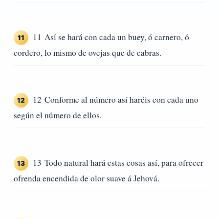
11 Así se hará con cada un buey, ó carnero, ó
11
cordero, lo mismo de ovejas que de cabras.
12 Conforme al número así haréis con cada uno
12
según el número de ellos.
13 Todo natural hará estas cosas así, para ofrecer
13
ofrenda encendida de olor suave á Jehová.