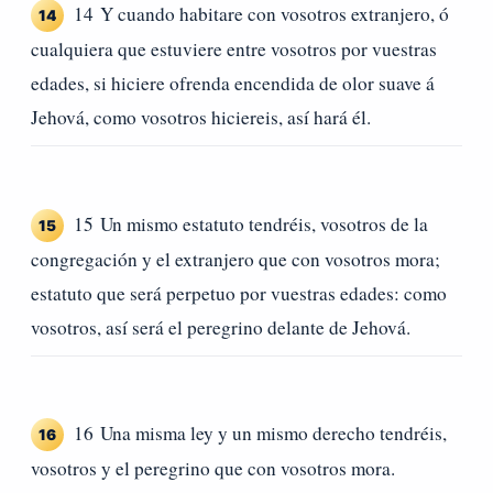
14 Y cuando habitare con vosotros extranjero, ó
14
cualquiera que estuviere entre vosotros por vuestras
edades, si hiciere ofrenda encendida de olor suave á
Jehová, como vosotros hiciereis, así hará él.
15 Un mismo estatuto tendréis, vosotros de la
15
congregación y el extranjero que con vosotros mora;
estatuto que será perpetuo por vuestras edades: como
vosotros, así será el peregrino delante de Jehová.
16 Una misma ley y un mismo derecho tendréis,
16
vosotros y el peregrino que con vosotros mora.