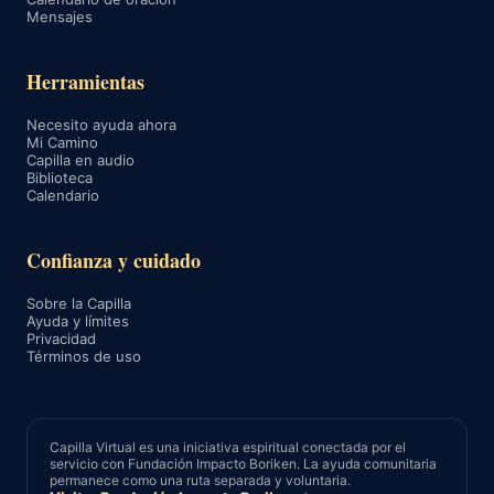
Mensajes
Herramientas
Necesito ayuda ahora
Mi Camino
Capilla en audio
Biblioteca
Calendario
Confianza y cuidado
Sobre la Capilla
Ayuda y límites
Privacidad
Términos de uso
Capilla Virtual es una iniciativa espiritual conectada por el
servicio con Fundación Impacto Boriken. La ayuda comunitaria
permanece como una ruta separada y voluntaria.