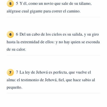
5 Y él, como un novio que sale de su tálamo,
5
alégrase cual gigante para correr el camino.
6 Del un cabo de los cielos es su salida, y su giro
6
hasta la extremidad de ellos: y no hay quien se esconda
de su calor.
7 La ley de Jehová es perfecta, que vuelve el
7
alma: el testimonio de Jehová, fiel, que hace sabio al
pequeño.