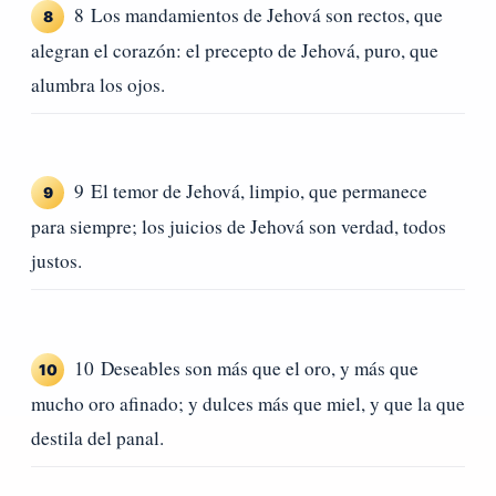
8 Los mandamientos de Jehová son rectos, que
8
alegran el corazón: el precepto de Jehová, puro, que
alumbra los ojos.
9 El temor de Jehová, limpio, que permanece
9
para siempre; los juicios de Jehová son verdad, todos
justos.
10 Deseables son más que el oro, y más que
10
mucho oro afinado; y dulces más que miel, y que la que
destila del panal.