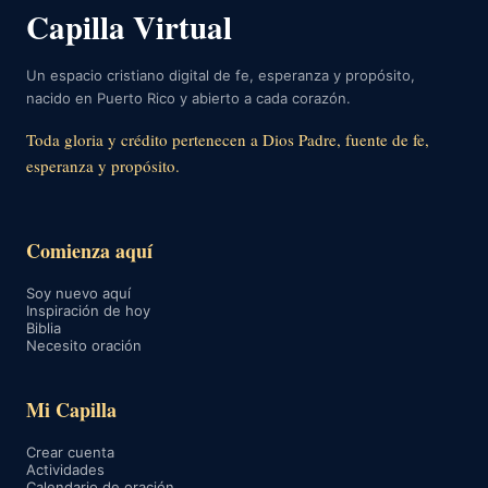
Capilla Virtual
Un espacio cristiano digital de fe, esperanza y propósito,
nacido en Puerto Rico y abierto a cada corazón.
Toda gloria y crédito pertenecen a Dios Padre, fuente de fe,
esperanza y propósito.
Comienza aquí
Soy nuevo aquí
Inspiración de hoy
Biblia
Necesito oración
Mi Capilla
Crear cuenta
Actividades
Calendario de oración