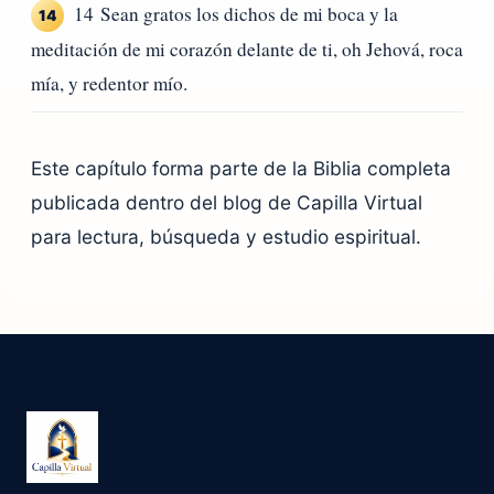
14 Sean gratos los dichos de mi boca y la
14
meditación de mi corazón delante de ti, oh Jehová, roca
mía, y redentor mío.
Este capítulo forma parte de la Biblia completa
publicada dentro del blog de Capilla Virtual
para lectura, búsqueda y estudio espiritual.