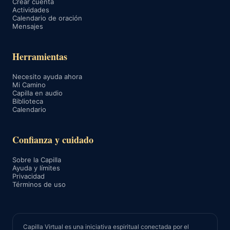
Crear cuenta
Actividades
Calendario de oración
Mensajes
Herramientas
Necesito ayuda ahora
Mi Camino
Capilla en audio
Biblioteca
Calendario
Confianza y cuidado
Sobre la Capilla
Ayuda y límites
Privacidad
Términos de uso
Capilla Virtual es una iniciativa espiritual conectada por el