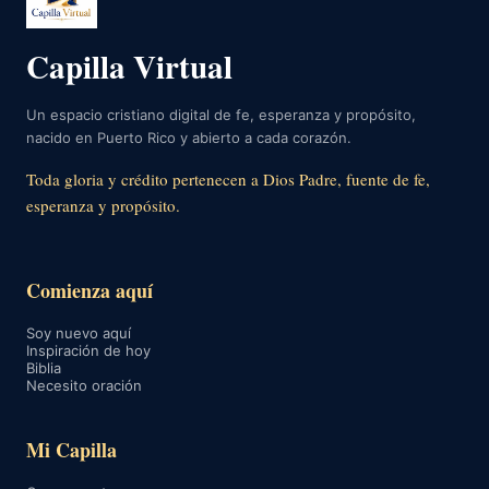
Capilla Virtual
Un espacio cristiano digital de fe, esperanza y propósito,
nacido en Puerto Rico y abierto a cada corazón.
Toda gloria y crédito pertenecen a Dios Padre, fuente de fe,
esperanza y propósito.
Comienza aquí
Soy nuevo aquí
Inspiración de hoy
Biblia
Necesito oración
Mi Capilla