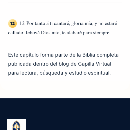
12 Por tanto á ti cantaré, gloria mía, y no estaré
12
callado. Jehová Dios mío, te alabaré para siempre.
Este capítulo forma parte de la Biblia completa
publicada dentro del blog de Capilla Virtual
para lectura, búsqueda y estudio espiritual.