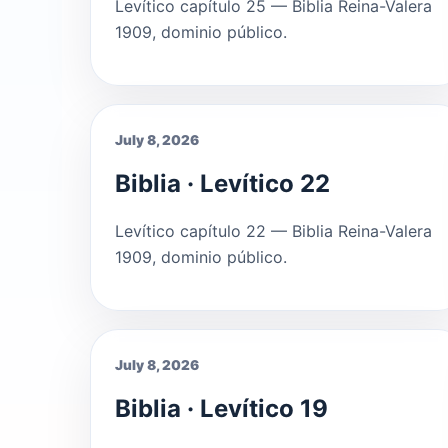
Levítico capítulo 25 — Biblia Reina-Valera
1909, dominio público.
July 8, 2026
Biblia · Levítico 22
Levítico capítulo 22 — Biblia Reina-Valera
1909, dominio público.
July 8, 2026
Biblia · Levítico 19