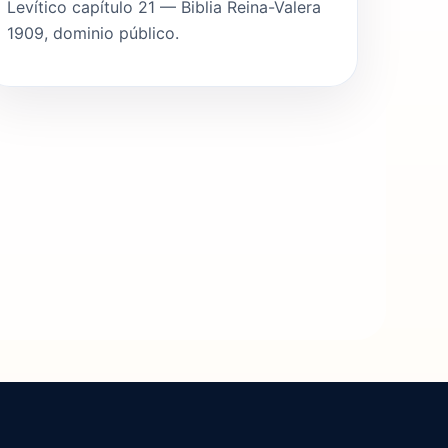
Levítico capítulo 21 — Biblia Reina-Valera
1909, dominio público.