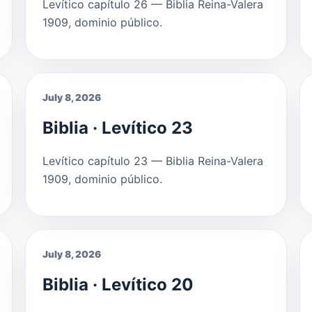
Levítico capítulo 26 — Biblia Reina-Valera
1909, dominio público.
July 8, 2026
Biblia · Levítico 23
Levítico capítulo 23 — Biblia Reina-Valera
1909, dominio público.
July 8, 2026
Biblia · Levítico 20