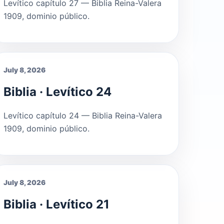
Levítico capítulo 27 — Biblia Reina-Valera
1909, dominio público.
July 8, 2026
Biblia · Levítico 24
Levítico capítulo 24 — Biblia Reina-Valera
1909, dominio público.
July 8, 2026
Biblia · Levítico 21