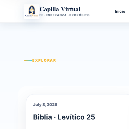
Capilla Virtual
Inicio
FE · ESPERANZA · PROPÓSITO
EXPLORAR
July 8, 2026
Biblia · Levítico 25