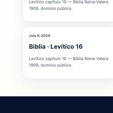
Levítico capítulo 19 — Biblia Reina-Valera
1909, dominio público.
July 8, 2026
Biblia · Levítico 16
Levítico capítulo 16 — Biblia Reina-Valera
1909, dominio público.