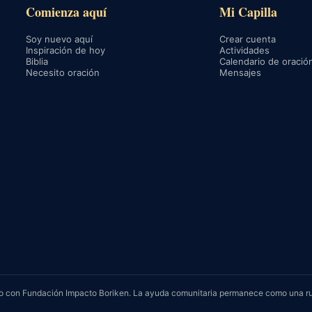
Comienza aquí
Mi Capilla
Soy nuevo aquí
Crear cuenta
Inspiración de hoy
Actividades
Biblia
Calendario de oració
Necesito oración
Mensajes
rvicio con Fundación Impacto Boriken. La ayuda comunitaria permanece como una r