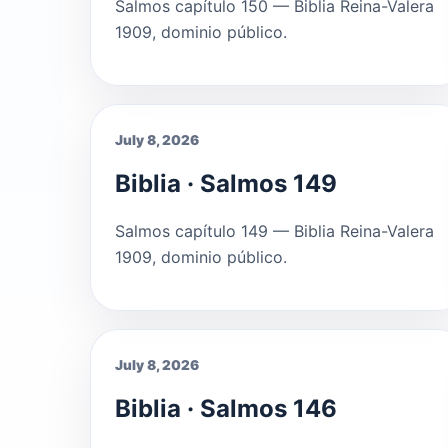
Salmos capítulo 150 — Biblia Reina-Valera
1909, dominio público.
July 8, 2026
Biblia · Salmos 149
Salmos capítulo 149 — Biblia Reina-Valera
1909, dominio público.
July 8, 2026
Biblia · Salmos 146