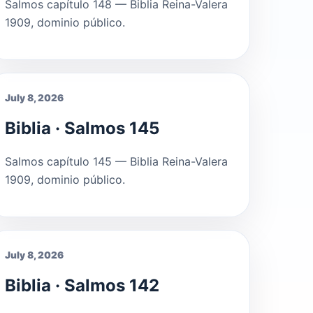
Salmos capítulo 148 — Biblia Reina-Valera
1909, dominio público.
July 8, 2026
Biblia · Salmos 145
Salmos capítulo 145 — Biblia Reina-Valera
1909, dominio público.
July 8, 2026
Biblia · Salmos 142