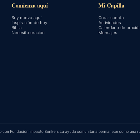
Comienza aquí
Mi Capilla
Soy nuevo aquí
Crear cuenta
Inspiración de hoy
Actividades
Biblia
Calendario de oració
Necesito oración
Mensajes
rvicio con Fundación Impacto Boriken. La ayuda comunitaria permanece como una r