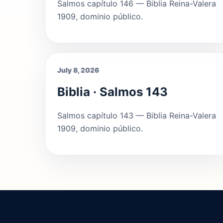
Salmos capítulo 146 — Biblia Reina-Valera
1909, dominio público.
July 8, 2026
Biblia · Salmos 143
Salmos capítulo 143 — Biblia Reina-Valera
1909, dominio público.