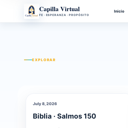
Capilla Virtual
Inicio
FE · ESPERANZA · PROPÓSITO
EXPLORAR
July 8, 2026
Biblia · Salmos 150