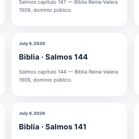
Salmos capítulo 147 — Biblia Reina-Valera
1909, dominio público.
July 8, 2026
Biblia · Salmos 144
Salmos capítulo 144 — Biblia Reina-Valera
1909, dominio público.
July 8, 2026
Biblia · Salmos 141