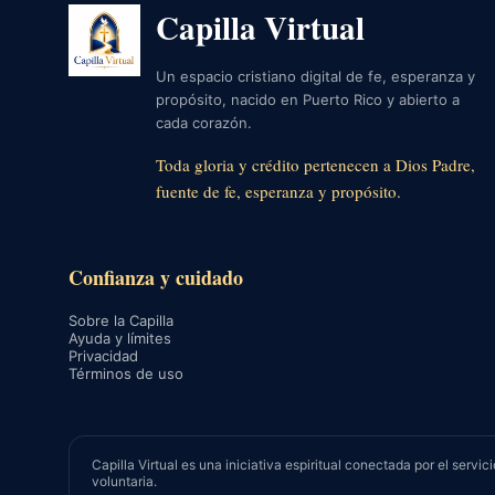
Capilla Virtual
Un espacio cristiano digital de fe, esperanza y
propósito, nacido en Puerto Rico y abierto a
cada corazón.
Toda gloria y crédito pertenecen a Dios Padre,
fuente de fe, esperanza y propósito.
Confianza y cuidado
Sobre la Capilla
Ayuda y límites
Privacidad
Términos de uso
Capilla Virtual es una iniciativa espiritual conectada por el se
voluntaria.