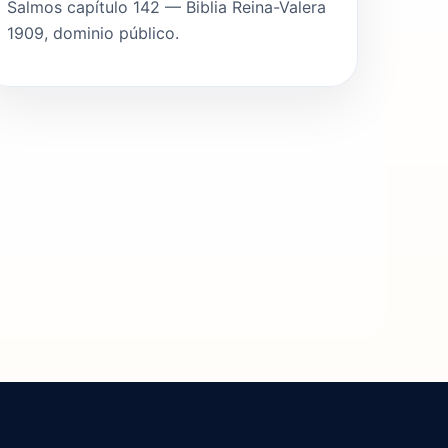
Salmos capítulo 142 — Biblia Reina-Valera
1909, dominio público.