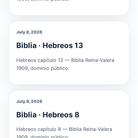
July 8, 2026
Biblia · Hebreos 13
Hebreos capítulo 13 — Biblia Reina-Valera
1909, dominio público.
July 8, 2026
Biblia · Hebreos 8
Hebreos capítulo 8 — Biblia Reina-Valera
1909, dominio público.