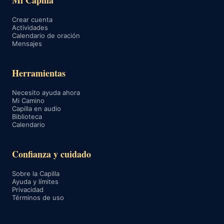
Mi Capilla
Crear cuenta
Actividades
Calendario de oración
Mensajes
Herramientas
Necesito ayuda ahora
Mi Camino
Capilla en audio
Biblioteca
Calendario
Confianza y cuidado
Sobre la Capilla
Ayuda y límites
Privacidad
Términos de uso