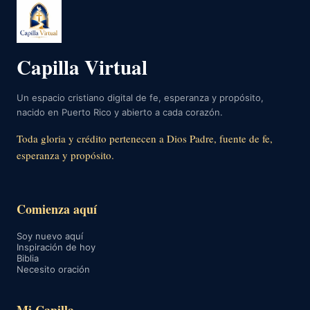
Capilla Virtual
Un espacio cristiano digital de fe, esperanza y propósito,
nacido en Puerto Rico y abierto a cada corazón.
Toda gloria y crédito pertenecen a Dios Padre, fuente de fe,
esperanza y propósito.
Comienza aquí
Soy nuevo aquí
Inspiración de hoy
Biblia
Necesito oración