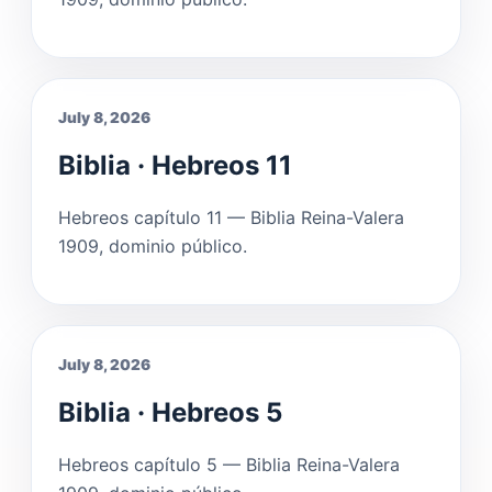
July 8, 2026
Biblia · Hebreos 11
Hebreos capítulo 11 — Biblia Reina-Valera
1909, dominio público.
July 8, 2026
Biblia · Hebreos 5
Hebreos capítulo 5 — Biblia Reina-Valera