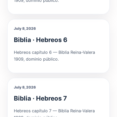
1909, dominio público.
July 8, 2026
Biblia · Hebreos 6
Hebreos capítulo 6 — Biblia Reina-Valera
1909, dominio público.
July 8, 2026
Biblia · Hebreos 7
Hebreos capítulo 7 — Biblia Reina-Valera