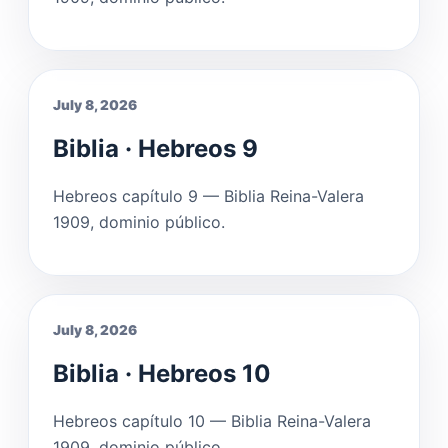
July 8, 2026
Biblia · Hebreos 9
Hebreos capítulo 9 — Biblia Reina-Valera
1909, dominio público.
July 8, 2026
Biblia · Hebreos 10
Hebreos capítulo 10 — Biblia Reina-Valera
1909, dominio público.