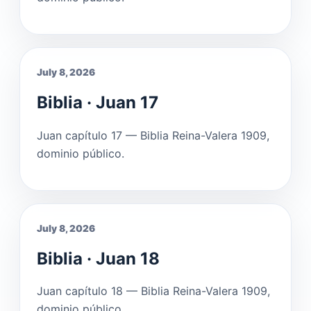
July 8, 2026
Biblia · Juan 17
Juan capítulo 17 — Biblia Reina-Valera 1909,
dominio público.
July 8, 2026
Biblia · Juan 18
Juan capítulo 18 — Biblia Reina-Valera 1909,
dominio público.