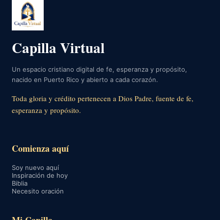
Capilla Virtual
Un espacio cristiano digital de fe, esperanza y propósito,
nacido en Puerto Rico y abierto a cada corazón.
Toda gloria y crédito pertenecen a Dios Padre, fuente de fe,
esperanza y propósito.
Comienza aquí
Soy nuevo aquí
Inspiración de hoy
Biblia
Necesito oración