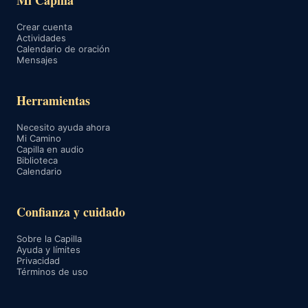
Mi Capilla
Crear cuenta
Actividades
Calendario de oración
Mensajes
Herramientas
Necesito ayuda ahora
Mi Camino
Capilla en audio
Biblioteca
Calendario
Confianza y cuidado
Sobre la Capilla
Ayuda y límites
Privacidad
Términos de uso