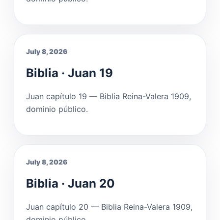
July 8, 2026
Biblia · Juan 19
Juan capítulo 19 — Biblia Reina-Valera 1909,
dominio público.
July 8, 2026
Biblia · Juan 20
Juan capítulo 20 — Biblia Reina-Valera 1909,
dominio público.