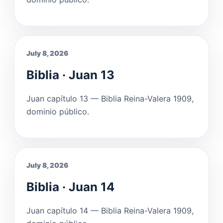
July 8, 2026
Biblia · Juan 13
Juan capítulo 13 — Biblia Reina-Valera 1909,
dominio público.
July 8, 2026
Biblia · Juan 14
Juan capítulo 14 — Biblia Reina-Valera 1909,