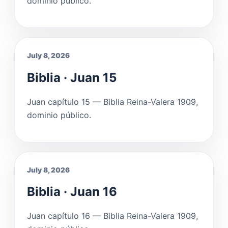
dominio público.
July 8, 2026
Biblia · Juan 15
Juan capítulo 15 — Biblia Reina-Valera 1909,
dominio público.
July 8, 2026
Biblia · Juan 16
Juan capítulo 16 — Biblia Reina-Valera 1909,