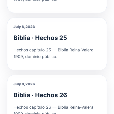
July 8, 2026
Biblia · Hechos 25
Hechos capítulo 25 — Biblia Reina-Valera
1909, dominio público.
July 8, 2026
Biblia · Hechos 26
Hechos capítulo 26 — Biblia Reina-Valera
1909, dominio público.