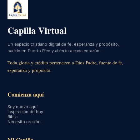
Capilla Virtual
Un espacio cristiano digital de fe, esperanza y propósito,
nacido en Puerto Rico y abierto a cada corazón.
Toda gloria y crédito pertenecen a Dios Padre, fuente de fe,
esperanza y propósito.
Comienza aquí
Soy nuevo aquí
Inspiración de hoy
Biblia
Necesito oración