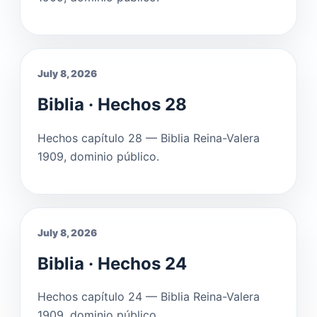
July 8, 2026
Biblia · Hechos 28
Hechos capítulo 28 — Biblia Reina-Valera
1909, dominio público.
July 8, 2026
Biblia · Hechos 24
Hechos capítulo 24 — Biblia Reina-Valera
1909, dominio público.