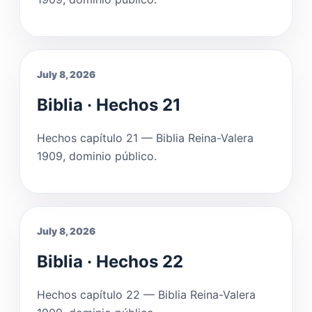
July 8, 2026
Biblia · Hechos 21
Hechos capítulo 21 — Biblia Reina-Valera
1909, dominio público.
July 8, 2026
Biblia · Hechos 22
Hechos capítulo 22 — Biblia Reina-Valera