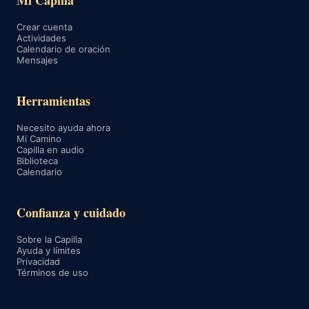
Mi Capilla
Crear cuenta
Actividades
Calendario de oración
Mensajes
Herramientas
Necesito ayuda ahora
Mi Camino
Capilla en audio
Biblioteca
Calendario
Confianza y cuidado
Sobre la Capilla
Ayuda y límites
Privacidad
Términos de uso