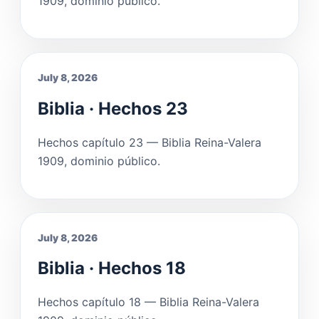
1909, dominio público.
July 8, 2026
Biblia · Hechos 23
Hechos capítulo 23 — Biblia Reina-Valera
1909, dominio público.
July 8, 2026
Biblia · Hechos 18
Hechos capítulo 18 — Biblia Reina-Valera