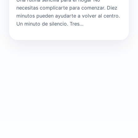
necesitas complicarte para comenzar. Diez
minutos pueden ayudarte a volver al centro.
Un minuto de silencio. Tres…