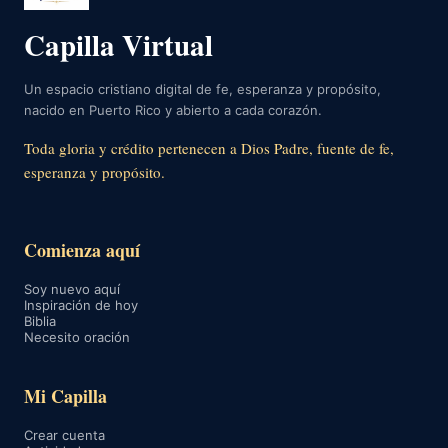
Capilla Virtual
Un espacio cristiano digital de fe, esperanza y propósito,
nacido en Puerto Rico y abierto a cada corazón.
Toda gloria y crédito pertenecen a Dios Padre, fuente de fe,
esperanza y propósito.
Comienza aquí
Soy nuevo aquí
Inspiración de hoy
Biblia
Necesito oración
Mi Capilla
Crear cuenta