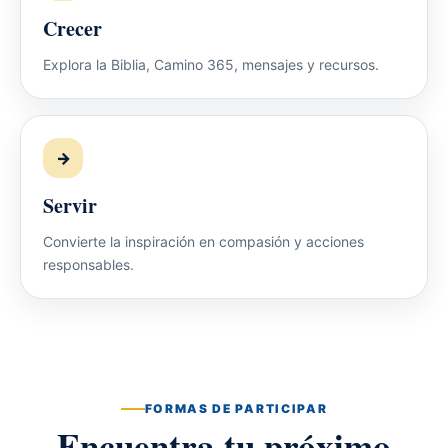
Crecer
Explora la Biblia, Camino 365, mensajes y recursos.
→
Servir
Convierte la inspiración en compasión y acciones
responsables.
FORMAS DE PARTICIPAR
Encuentra tu próximo