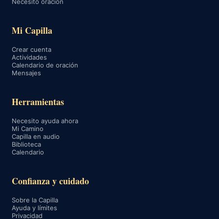
Necesito oración
Mi Capilla
Crear cuenta
Actividades
Calendario de oración
Mensajes
Herramientas
Necesito ayuda ahora
Mi Camino
Capilla en audio
Biblioteca
Calendario
Confianza y cuidado
Sobre la Capilla
Ayuda y límites
Privacidad