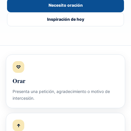
Necesito oración
Inspiración de hoy
♡
Orar
Presenta una petición, agradecimiento o motivo de
intercesión.
↑