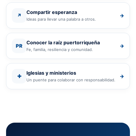
Compartir esperanza
↗
→
Ideas para llevar una palabra a otros.
Conocer la raíz puertorriqueña
PR
→
Fe, familia, resiliencia y comunidad.
Iglesias y ministerios
✚
→
Un puente para colaborar con responsabilidad.