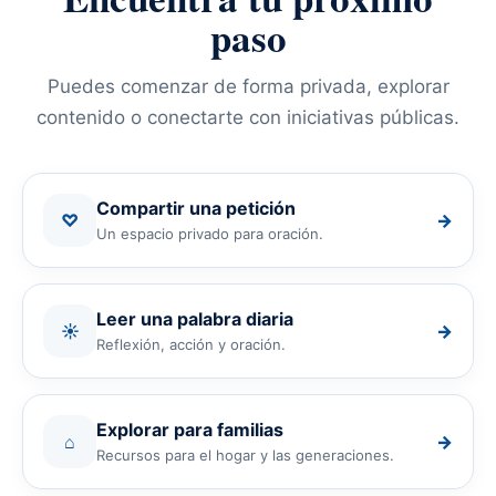
paso
Puedes comenzar de forma privada, explorar
contenido o conectarte con iniciativas públicas.
Compartir una petición
♡
→
Un espacio privado para oración.
Leer una palabra diaria
☀
→
Reflexión, acción y oración.
Explorar para familias
⌂
→
Recursos para el hogar y las generaciones.