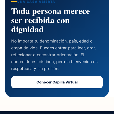
UNA CASA ABIERTA
Toda persona merece
ser recibida con
dignidad
No importa tu denominación, país, edad o
etapa de vida. Puedes entrar para leer, orar,
reflexionar o encontrar orientación. El
contenido es cristiano, pero la bienvenida es
respetuosa y sin presión.
Conocer Capilla Virtual