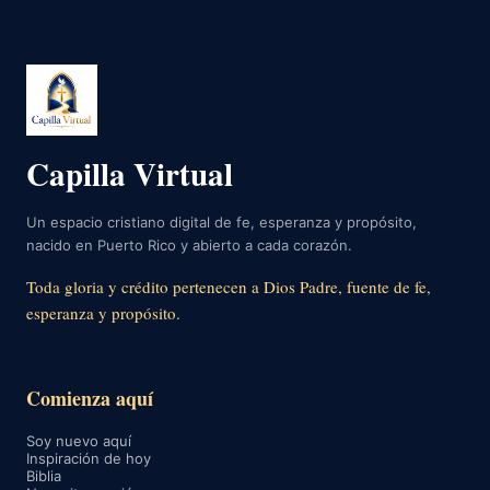
Capilla Virtual
Un espacio cristiano digital de fe, esperanza y propósito,
nacido en Puerto Rico y abierto a cada corazón.
Toda gloria y crédito pertenecen a Dios Padre, fuente de fe,
esperanza y propósito.
Comienza aquí
Soy nuevo aquí
Inspiración de hoy
Biblia