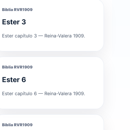
Biblia RVR1909
Ester 3
Ester capítulo 3 — Reina-Valera 1909.
Biblia RVR1909
Ester 6
Ester capítulo 6 — Reina-Valera 1909.
Biblia RVR1909