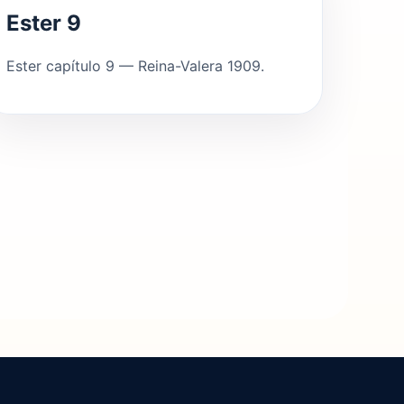
Ester 9
Ester capítulo 9 — Reina-Valera 1909.