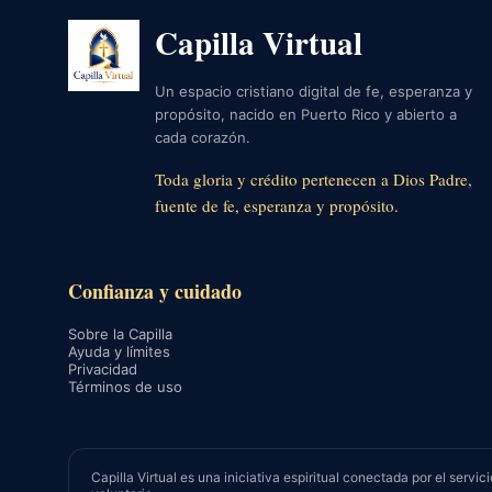
Capilla Virtual
Un espacio cristiano digital de fe, esperanza y
propósito, nacido en Puerto Rico y abierto a
cada corazón.
Toda gloria y crédito pertenecen a Dios Padre,
fuente de fe, esperanza y propósito.
Confianza y cuidado
Sobre la Capilla
Ayuda y límites
Privacidad
Términos de uso
Capilla Virtual es una iniciativa espiritual conectada por el se