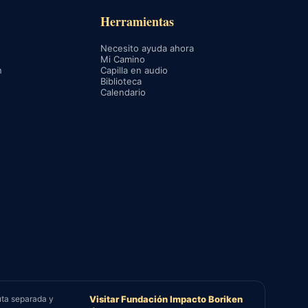
Herramientas
Necesito ayuda ahora
Mi Camino
n
Capilla en audio
Biblioteca
Calendario
uta separada y
Visitar Fundación Impacto Boriken