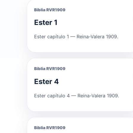
Biblia RVR1909
Ester 1
Ester capítulo 1 — Reina-Valera 1909.
Biblia RVR1909
Ester 4
Ester capítulo 4 — Reina-Valera 1909.
Biblia RVR1909