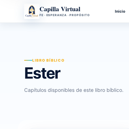
Capilla Virtual
Inicio
FE · ESPERANZA · PROPÓSITO
LIBRO BÍBLICO
Ester
Capítulos disponibles de este libro bíblico.