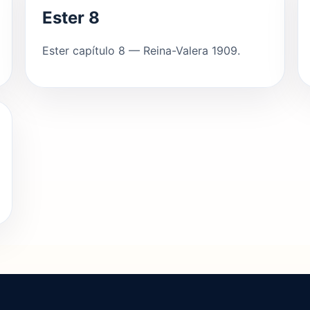
Ester 8
Ester capítulo 8 — Reina-Valera 1909.