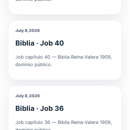
July 8, 2026
Biblia · Job 40
Job capítulo 40 — Biblia Reina-Valera 1909,
dominio público.
July 8, 2026
Biblia · Job 36
Job capítulo 36 — Biblia Reina-Valera 1909,
dominio público.