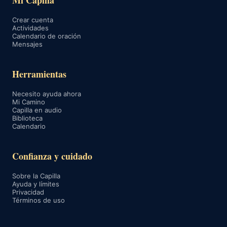
Mi Capilla
Crear cuenta
Actividades
Calendario de oración
Mensajes
Herramientas
Necesito ayuda ahora
Mi Camino
Capilla en audio
Biblioteca
Calendario
Confianza y cuidado
Sobre la Capilla
Ayuda y límites
Privacidad
Términos de uso