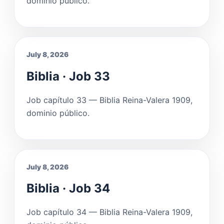
dominio público.
July 8, 2026
Biblia · Job 33
Job capítulo 33 — Biblia Reina-Valera 1909,
dominio público.
July 8, 2026
Biblia · Job 34
Job capítulo 34 — Biblia Reina-Valera 1909,