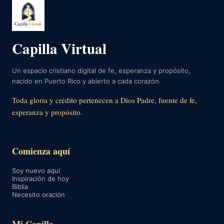
Capilla Virtual
Un espacio cristiano digital de fe, esperanza y propósito,
nacido en Puerto Rico y abierto a cada corazón.
Toda gloria y crédito pertenecen a Dios Padre, fuente de fe,
esperanza y propósito.
Comienza aquí
Soy nuevo aquí
Inspiración de hoy
Biblia
Necesito oración