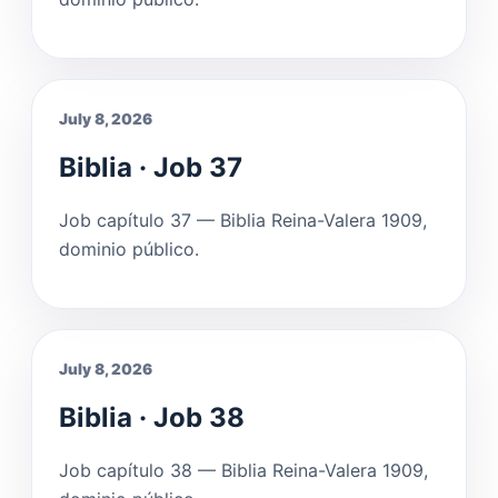
July 8, 2026
Biblia · Job 37
Job capítulo 37 — Biblia Reina-Valera 1909,
dominio público.
July 8, 2026
Biblia · Job 38
Job capítulo 38 — Biblia Reina-Valera 1909,