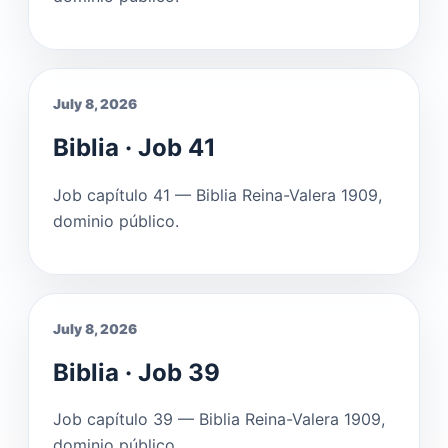
July 8, 2026
Biblia · Job 41
Job capítulo 41 — Biblia Reina-Valera 1909,
dominio público.
July 8, 2026
Biblia · Job 39
Job capítulo 39 — Biblia Reina-Valera 1909,
dominio público.