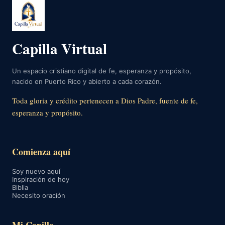
Capilla Virtual
Un espacio cristiano digital de fe, esperanza y propósito,
nacido en Puerto Rico y abierto a cada corazón.
Toda gloria y crédito pertenecen a Dios Padre, fuente de fe,
esperanza y propósito.
Comienza aquí
Soy nuevo aquí
Inspiración de hoy
Biblia
Necesito oración