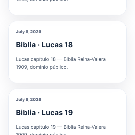
July 8, 2026
Biblia · Lucas 18
Lucas capítulo 18 — Biblia Reina-Valera
1909, dominio público.
July 8, 2026
Biblia · Lucas 19
Lucas capítulo 19 — Biblia Reina-Valera
1909, dominio público.