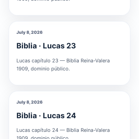
July 8, 2026
Biblia · Lucas 23
Lucas capítulo 23 — Biblia Reina-Valera
1909, dominio público.
July 8, 2026
Biblia · Lucas 24
Lucas capítulo 24 — Biblia Reina-Valera
1909, dominio público.