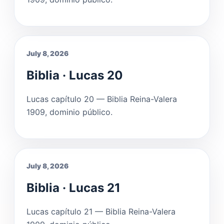
July 8, 2026
Biblia · Lucas 20
Lucas capítulo 20 — Biblia Reina-Valera
1909, dominio público.
July 8, 2026
Biblia · Lucas 21
Lucas capítulo 21 — Biblia Reina-Valera