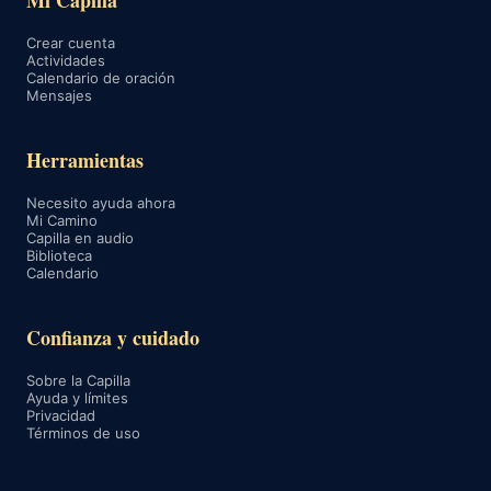
Mi Capilla
Crear cuenta
Actividades
Calendario de oración
Mensajes
Herramientas
Necesito ayuda ahora
Mi Camino
Capilla en audio
Biblioteca
Calendario
Confianza y cuidado
Sobre la Capilla
Ayuda y límites
Privacidad
Términos de uso