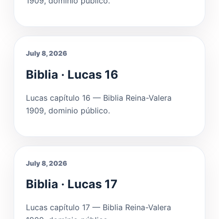
1909, dominio público.
July 8, 2026
Biblia · Lucas 16
Lucas capítulo 16 — Biblia Reina-Valera
1909, dominio público.
July 8, 2026
Biblia · Lucas 17
Lucas capítulo 17 — Biblia Reina-Valera