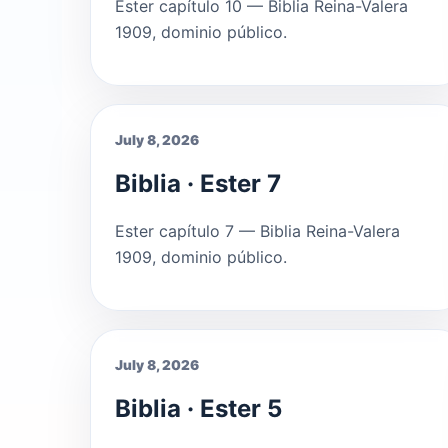
Ester capítulo 10 — Biblia Reina-Valera
1909, dominio público.
July 8, 2026
Biblia · Ester 7
Ester capítulo 7 — Biblia Reina-Valera
1909, dominio público.
July 8, 2026
Biblia · Ester 5