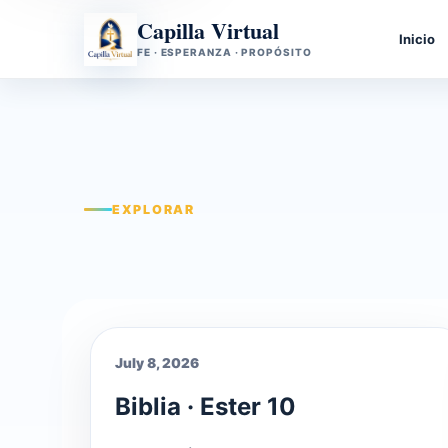
Capilla Virtual
Inicio
FE · ESPERANZA · PROPÓSITO
EXPLORAR
July 8, 2026
Biblia · Ester 10