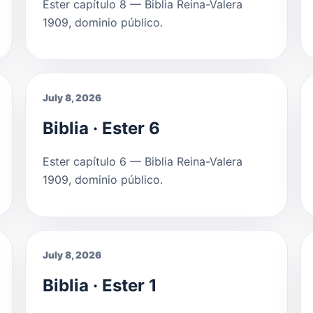
Ester capítulo 8 — Biblia Reina-Valera
1909, dominio público.
July 8, 2026
Biblia · Ester 6
Ester capítulo 6 — Biblia Reina-Valera
1909, dominio público.
July 8, 2026
Biblia · Ester 1