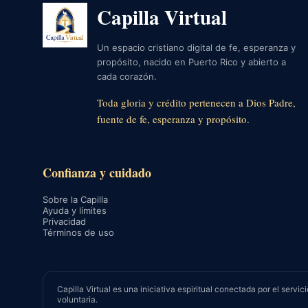
Capilla Virtual
Un espacio cristiano digital de fe, esperanza y
propósito, nacido en Puerto Rico y abierto a
cada corazón.
Toda gloria y crédito pertenecen a Dios Padre,
fuente de fe, esperanza y propósito.
Confianza y cuidado
Sobre la Capilla
Ayuda y límites
Privacidad
Términos de uso
Capilla Virtual es una iniciativa espiritual conectada por el se
voluntaria.