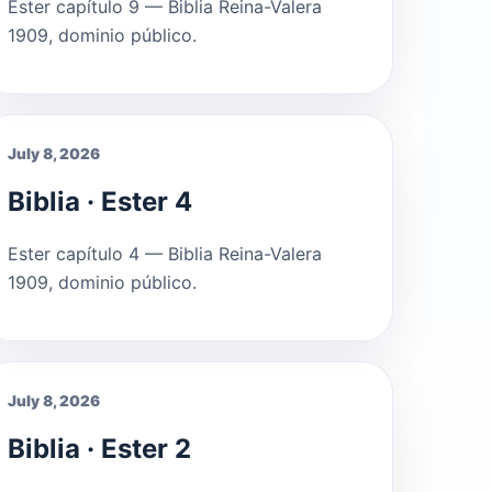
Ester capítulo 9 — Biblia Reina-Valera
1909, dominio público.
July 8, 2026
Biblia · Ester 4
Ester capítulo 4 — Biblia Reina-Valera
1909, dominio público.
July 8, 2026
Biblia · Ester 2