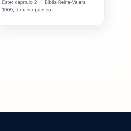
Ester capítulo 2 — Biblia Reina-Valera
1909, dominio público.