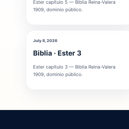
Ester capítulo 5 — Biblia Reina-Valera
1909, dominio público.
July 8, 2026
Biblia · Ester 3
Ester capítulo 3 — Biblia Reina-Valera
1909, dominio público.