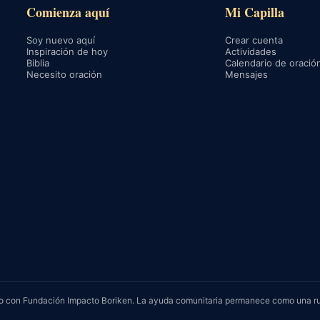
Comienza aquí
Mi Capilla
Soy nuevo aquí
Crear cuenta
Inspiración de hoy
Actividades
Biblia
Calendario de oració
Necesito oración
Mensajes
rvicio con Fundación Impacto Boriken. La ayuda comunitaria permanece como una r