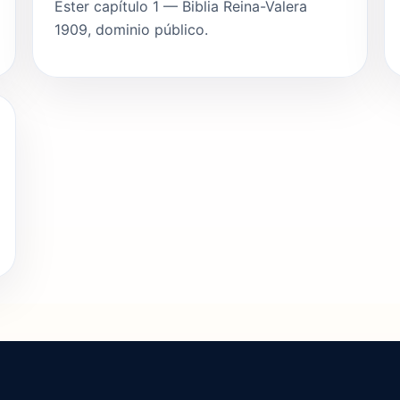
Ester capítulo 1 — Biblia Reina-Valera
1909, dominio público.